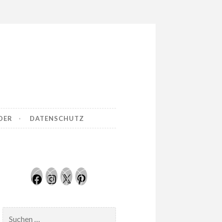
DER
DATENSCHUTZ
Facebook
Instagram
Twitter
Pinterest
Suchen