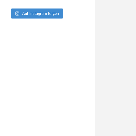
Auf Instagram folgen