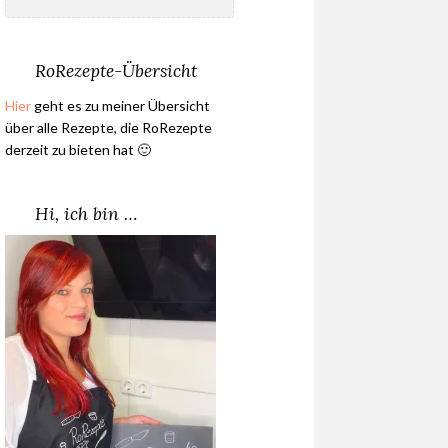
nach:
RoRezepte-Übersicht
Hier
geht es zu meiner Übersicht
über alle Rezepte, die RoRezepte
derzeit zu bieten hat 🙂
Hi, ich bin …