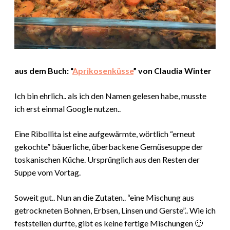
aus dem Buch: “
Aprikosenküsse
” von Claudia Winter
Ich bin ehrlich.. als ich den Namen gelesen habe, musste
ich erst einmal Google nutzen..
Eine Ribollita ist eine aufgewärmte, wörtlich “erneut
gekochte” bäuerliche, überbackene Gemüsesuppe der
toskanischen Küche. Ursprünglich aus den Resten der
Suppe vom Vortag.
Soweit gut.. Nun an die Zutaten.. “eine Mischung aus
getrockneten Bohnen, Erbsen, Linsen und Gerste”.. Wie ich
feststellen durfte, gibt es keine fertige Mischungen 🙂