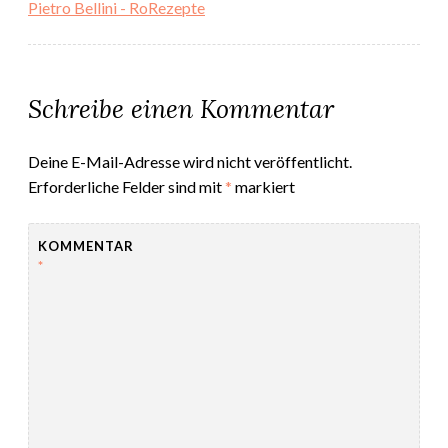
Pietro Bellini - RoRezepte
Schreibe einen Kommentar
Deine E-Mail-Adresse wird nicht veröffentlicht.
Erforderliche Felder sind mit
*
markiert
KOMMENTAR
*