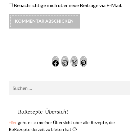
Benachrichtige mich über neue Beiträge via E-Mail.
Facebook
Instagram
Twitter
Pinteres
Suchen
nach:
RoRezepte-Übersicht
Hier
geht es zu meiner Übersicht über alle Rezepte, die
RoRezepte derzeit zu bieten hat 🙂