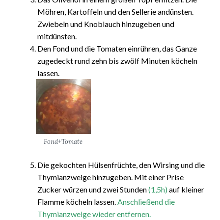
Möhren, Kartoffeln und den Sellerie andünsten.
Zwiebeln und Knoblauch hinzugeben und
mitdünsten.
Den Fond und die Tomaten einrühren, das Ganze
zugedeckt rund zehn bis zwölf Minuten köcheln
lassen.
Fond+Tomate
Die gekochten Hülsenfrüchte, den Wirsing und die
Thymianzweige hinzugeben. Mit einer Prise
Zucker würzen und zwei Stunden
(1,5h)
auf kleiner
Flamme köcheln lassen.
Anschließend die
Thymianzweige wieder entfernen.