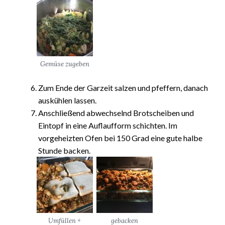
Gemüse zugeben
Zum Ende der Garzeit salzen und pfeffern, danach
auskühlen lassen.
Anschließend abwechselnd Brotscheiben und
Eintopf in eine Auflaufform schichten. Im
vorgeheizten Ofen bei 150 Grad eine gute halbe
Stunde backen.
Umfüllen +
gebacken