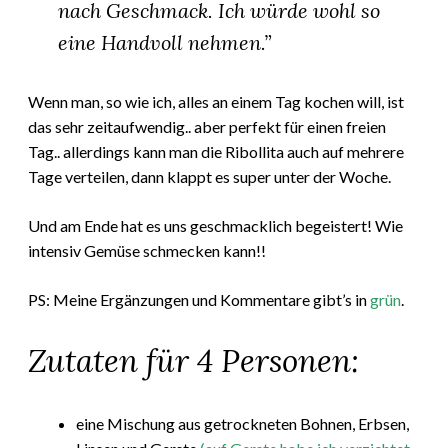
nach Geschmack. Ich würde wohl so
eine Handvoll nehmen.”
Wenn man, so wie ich, alles an einem Tag kochen will, ist
das sehr zeitaufwendig.. aber perfekt für einen freien
Tag.. allerdings kann man die Ribollita auch auf mehrere
Tage verteilen, dann klappt es super unter der Woche.
Und am Ende hat es uns geschmacklich begeistert! Wie
intensiv Gemüse schmecken kann!!
PS: Meine Ergänzungen und Kommentare gibt’s in
grün
.
Zutaten für 4 Personen:
eine Mischung aus getrockneten Bohnen,
Erbsen,