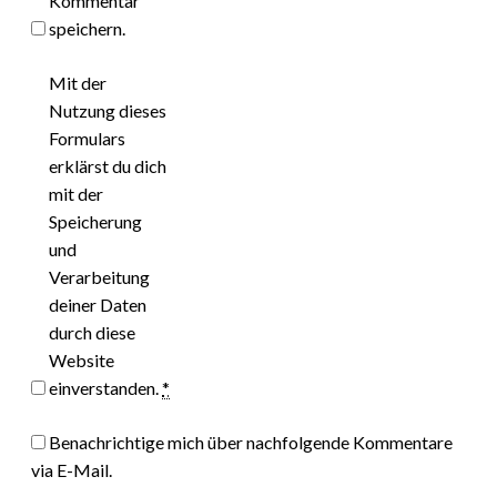
Kommentar
speichern.
Mit der
Nutzung dieses
Formulars
erklärst du dich
mit der
Speicherung
und
Verarbeitung
deiner Daten
durch diese
Website
einverstanden.
*
Benachrichtige mich über nachfolgende Kommentare
via E-Mail.