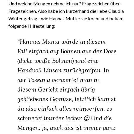
Und welche Mengen nehme ich nur? Fragezeichen über
Fragezeichen. Also habe ich kurzerhand die liebe Claudia
Winter gefragt, wie Hannas Mutter sie kocht und bekam
folgende Hilfestellung:
“Hannas Mama würde in diesem
Fall einfach auf Bohnen aus der Dose
(dicke weiße Bohnen) und eine
Handvoll Linsen zurückgreifen. In
der Toskana verwertet man in
diesem Gericht einfach übrig
gebliebenes Gemüse, letztlich kannst
du also einfach alles reinwerfen, es
schmeckt immter lecker 😉 Und die
Mengen..ja, auch das ist immer ganz