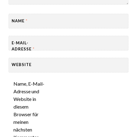
NAME
*
E-MAIL-
ADRESSE
*
WEBSITE
Name, E-Mail-
Adresse und
Website in
diesem
Browser für
meinen
nächsten