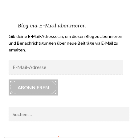
Blog via E-Mail abonnieren
Gib deine E-Mail-Adresse an, um diesen Blog zu abonnieren
und Benachrichtigungen über neue Beiträge via E-Mail zu
erhalten.
E-
Mail-
Adresse
ABONNIEREN
Suchen
nach:
Impressum