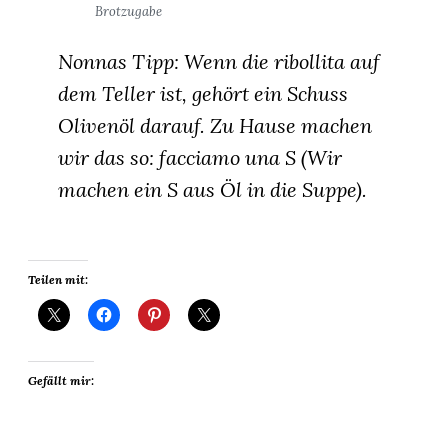
Brotzugabe
Nonnas Tipp: Wenn die
ribollita
auf
dem Teller ist, gehört ein Schuss
Olivenöl darauf. Zu Hause machen
wir das so:
facciamo una S
(Wir
machen ein S aus Öl in die Suppe).
Teilen mit:
Gefällt mir: