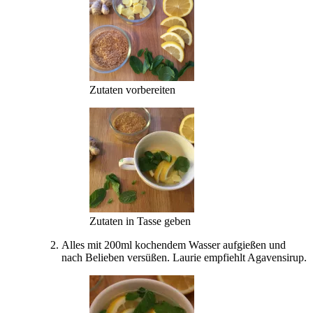
Zutaten vorbereiten
Zutaten in Tasse geben
Alles mit 200ml kochendem Wasser aufgießen und
nach Belieben versüßen. Laurie empfiehlt Agavensirup.