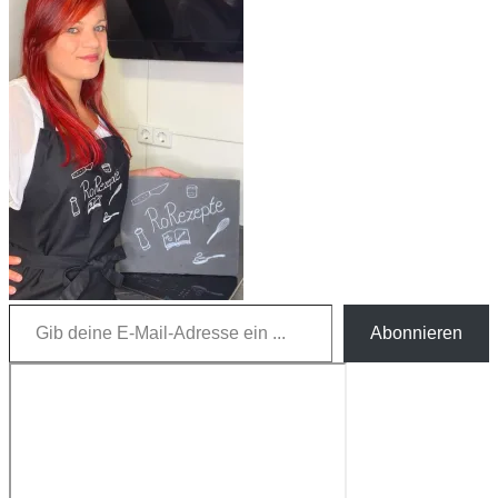
Gib deine E-Mail-Adresse ein ...
Abonnieren