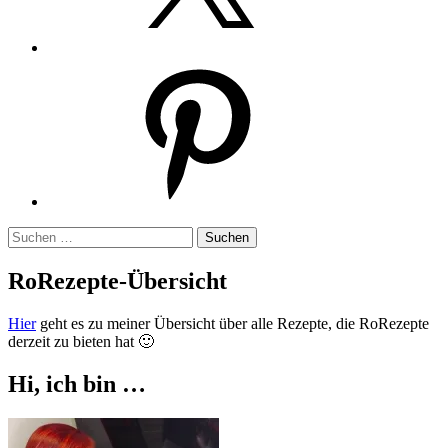
Pinterest
Suchen
nach:
RoRezepte-Übersicht
Hier
geht es zu meiner Übersicht über alle Rezepte, die RoRezepte
derzeit zu bieten hat 🙂
Hi, ich bin …