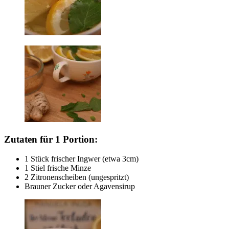
Zutaten für 1 Portion:
1 Stück frischer Ingwer (etwa 3cm)
1 Stiel frische Minze
2 Zitronenscheiben (ungespritzt)
Brauner Zucker oder Agavensirup