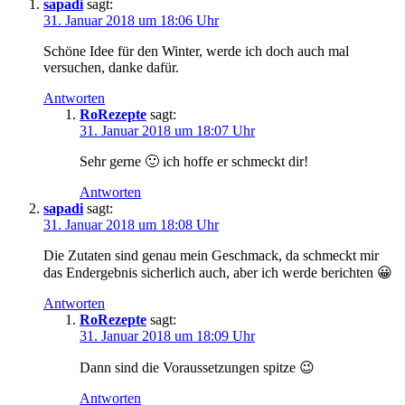
sapadi
sagt:
31. Januar 2018 um 18:06 Uhr
Schöne Idee für den Winter, werde ich doch auch mal
versuchen, danke dafür.
Antworten
RoRezepte
sagt:
31. Januar 2018 um 18:07 Uhr
Sehr gerne 🙂 ich hoffe er schmeckt dir!
Antworten
sapadi
sagt:
31. Januar 2018 um 18:08 Uhr
Die Zutaten sind genau mein Geschmack, da schmeckt mir
das Endergebnis sicherlich auch, aber ich werde berichten 😀
Antworten
RoRezepte
sagt:
31. Januar 2018 um 18:09 Uhr
Dann sind die Voraussetzungen spitze 😉
Antworten