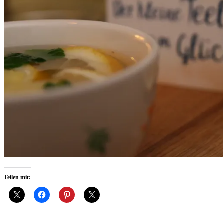
Teilen mit: