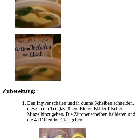
Zubereitung:
Den Ingwer schälen und in dünne Scheiben schneiden,
diese in ein Teeglas füllen. Einige Blätter frischer
Minze hinzugeben. Die Zitronenscheiben halbieren und
die 4 Hälften ins Glas geben.