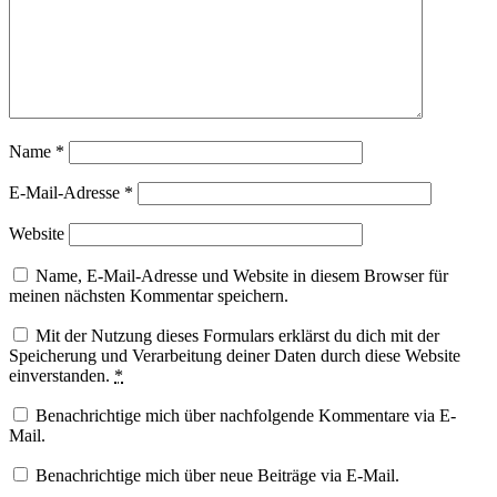
Name
*
E-Mail-Adresse
*
Website
Name, E-Mail-Adresse und Website in diesem Browser für
meinen nächsten Kommentar speichern.
Mit der Nutzung dieses Formulars erklärst du dich mit der
Speicherung und Verarbeitung deiner Daten durch diese Website
einverstanden.
*
Benachrichtige mich über nachfolgende Kommentare via E-
Mail.
Benachrichtige mich über neue Beiträge via E-Mail.