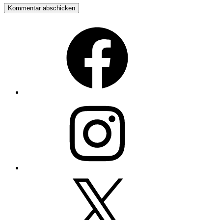
Facebook
Instagram
Twitter