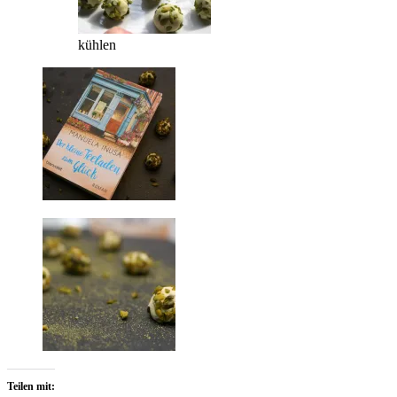
kühlen
Teilen mit: