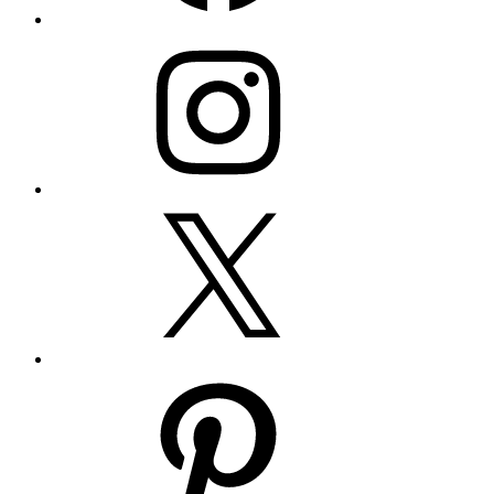
Instagram
Twitter
Pinterest