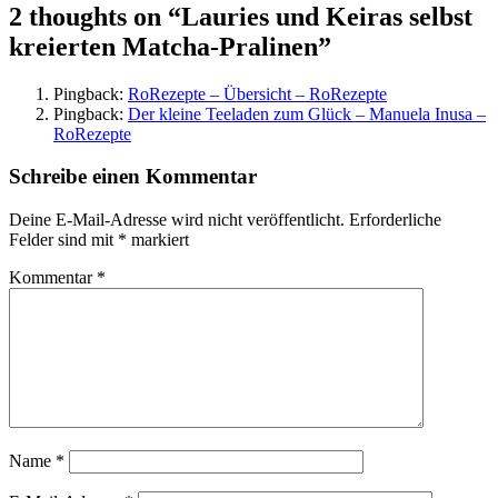
2 thoughts on “
Lauries und Keiras selbst
kreierten Matcha-Pralinen
”
Pingback:
RoRezepte – Übersicht – RoRezepte
Pingback:
Der kleine Teeladen zum Glück – Manuela Inusa –
RoRezepte
Schreibe einen Kommentar
Deine E-Mail-Adresse wird nicht veröffentlicht.
Erforderliche
Felder sind mit
*
markiert
Kommentar
*
Name
*