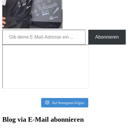
Gib deine E-Mail-Adresse ein ...
Abonnieren
Auf Instagram folgen
Blog via E-Mail abonnieren