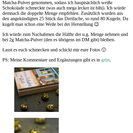
Matcha-Pulver genommen, sodass ich hauptsächlich weiße
Schokolade schmeckte (was auch mega lecker ist hihi). Ich würde
demnach die doppelte Menge empfehlen. Zusätzlich wurden aus
den angekündigten 25 Stück das Dreifache, so rund 80 Kugeln. Da
kugelt man schon eine Weile bei der Herstellung 😉
Ich würde zum Nachahmen die Hälfte der u.g. Menge nehmen und
bei 2g Matcha-Pulver (den es übrigens im DM gibt) bleiben.
Lasst es euch schmecken und schickt mir eure Fotos 🙂
PS: Meine Kommentare und Ergänzungen gibt es in
grün
.