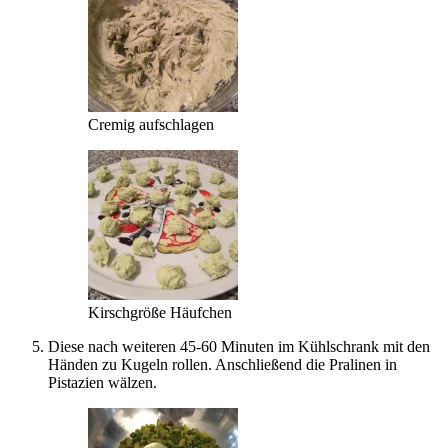
Cremig aufschlagen
Kirschgröße Häufchen
Diese nach weiteren 45-60 Minuten im Kühlschrank mit den
Händen zu Kugeln rollen. Anschließend die Pralinen in
Pistazien wälzen.