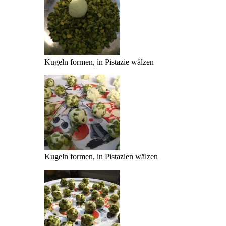
Kugeln formen, in Pistazie wälzen
Kugeln formen, in Pistazien wälzen