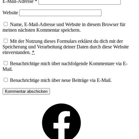
E-Mail-Adresse
*
Website
Name, E-Mail-Adresse und Website in diesem Browser für
meinen nächsten Kommentar speichern.
Mit der Nutzung dieses Formulars erklärst du dich mit der
Speicherung und Verarbeitung deiner Daten durch diese Website
einverstanden.
*
Benachrichtige mich über nachfolgende Kommentare via E-
Mail.
Benachrichtige mich über neue Beiträge via E-Mail.
Facebook