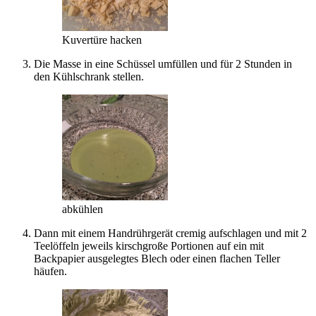
Kuvertüre hacken
Die Masse in eine Schüssel umfüllen und für 2 Stunden in
den Kühlschrank stellen.
abkühlen
Dann mit einem Handrührgerät cremig aufschlagen und mit 2
Teelöffeln jeweils kirschgroße Portionen auf ein mit
Backpapier ausgelegtes Blech oder einen flachen Teller
häufen.