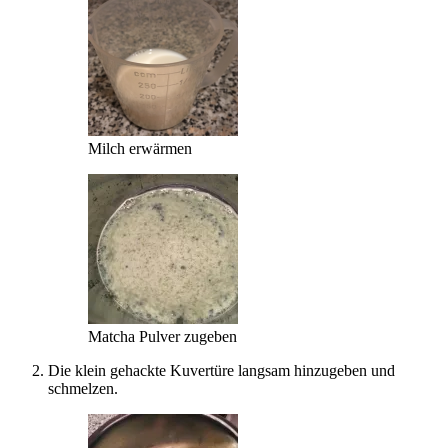
Milch erwärmen
Matcha Pulver zugeben
Die klein gehackte Kuvertüre langsam hinzugeben und
schmelzen.