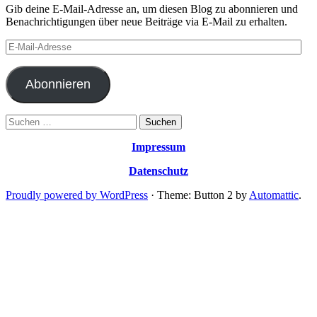
Gib deine E-Mail-Adresse an, um diesen Blog zu abonnieren und
Benachrichtigungen über neue Beiträge via E-Mail zu erhalten.
E-
Mail-
Adresse
Abonnieren
Suchen
nach:
Impressum
Datenschutz
Proudly powered by WordPress
·
Theme: Button 2 by
Automattic
.