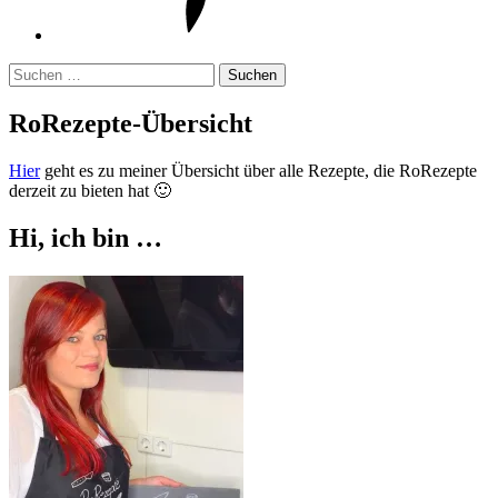
Suchen
nach:
RoRezepte-Übersicht
Hier
geht es zu meiner Übersicht über alle Rezepte, die RoRezepte
derzeit zu bieten hat 🙂
Hi, ich bin …