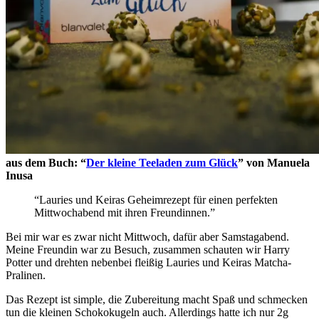
aus dem Buch: “
Der kleine Teeladen zum Glück
” von Manuela
Inusa
“Lauries und Keiras Geheimrezept für einen perfekten
Mittwochabend mit ihren Freundinnen.”
Bei mir war es zwar nicht Mittwoch, dafür aber Samstagabend.
Meine Freundin war zu Besuch, zusammen schauten wir Harry
Potter und drehten nebenbei fleißig Lauries und Keiras Matcha-
Pralinen.
Das Rezept ist simple, die Zubereitung macht Spaß und schmecken
tun die kleinen Schokokugeln auch. Allerdings hatte ich nur 2g