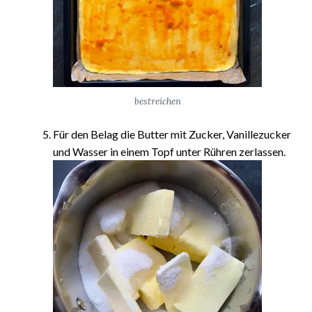
bestreichen
Für den Belag die Butter mit Zucker, Vanillezucker
und Wasser in einem Topf unter Rühren zerlassen.