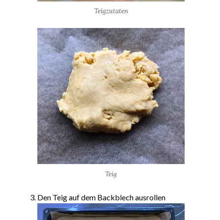
Teigzutaten
Teig
Den Teig auf dem Backblech ausrollen