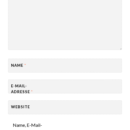
NAME
*
E-MAIL-
ADRESSE
*
WEBSITE
Name, E-Mail-