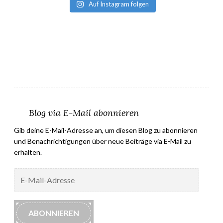
Auf Instagram folgen
Blog via E-Mail abonnieren
Gib deine E-Mail-Adresse an, um diesen Blog zu abonnieren
und Benachrichtigungen über neue Beiträge via E-Mail zu
erhalten.
E-
Mail-
Adresse
ABONNIEREN