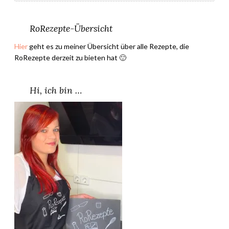
RoRezepte-Übersicht
Hier
geht es zu meiner Übersicht über alle Rezepte, die
RoRezepte derzeit zu bieten hat 🙂
Hi, ich bin …