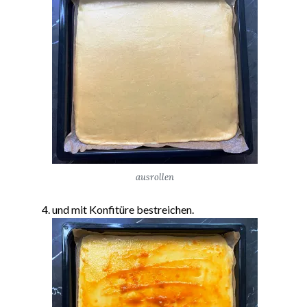
ausrollen
und mit Konfitüre bestreichen.