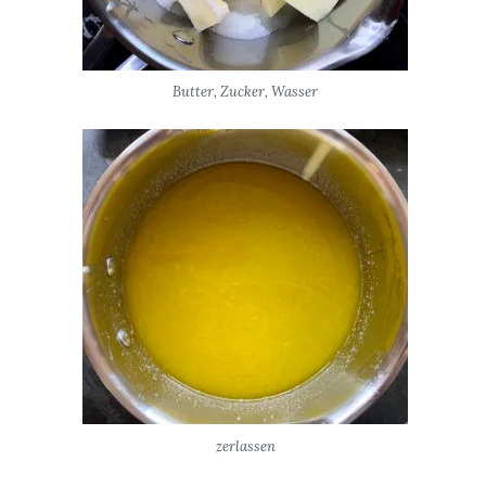
Butter, Zucker, Wasser
zerlassen