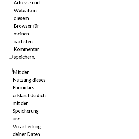
Adresse und
Website in
diesem
Browser für
meinen
nächsten
Kommentar
speichern.
Mit der
Nutzung dieses
Formulars
erklärst du dich
mit der
Speicherung
und
Verarbeitung
deiner Daten