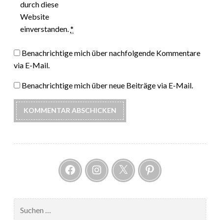
durch diese
Website
einverstanden.
*
Benachrichtige mich über nachfolgende Kommentare
via E-Mail.
Benachrichtige mich über neue Beiträge via E-Mail.
Facebook
Instagram
Twitter
Pintere
Suchen
nach: