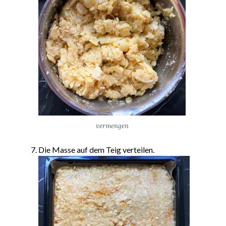
vermengen
Die Masse auf dem Teig verteilen.