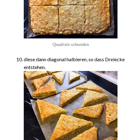
Quadrate schneiden
diese dann diagonal halbieren, so dass Dreiecke
entstehen.