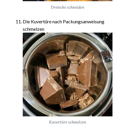
Dreiecke schneiden
Die Kuvertüre nach Packungsanweisung
schmelzen
Kuvertüre schmelzen