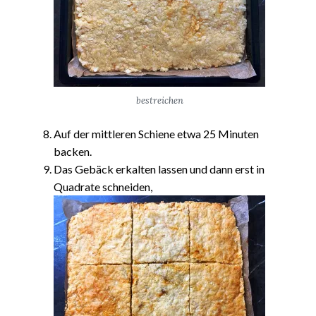
bestreichen
Auf der mittleren Schiene etwa 25 Minuten
backen.
Das Gebäck erkalten lassen und dann erst in
Quadrate schneiden,