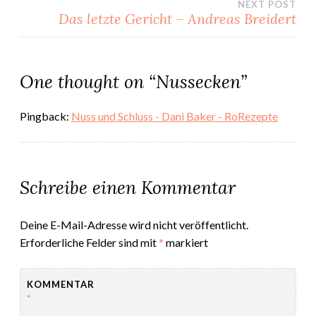
NEXT POST
Das letzte Gericht – Andreas Breidert
One thought on “
Nussecken
”
Pingback:
Nuss und Schluss - Dani Baker - RoRezepte
Schreibe einen Kommentar
Deine E-Mail-Adresse wird nicht veröffentlicht.
Erforderliche Felder sind mit
*
markiert
KOMMENTAR
*