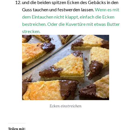
und die beiden spitzen Ecken des Gebäcks in den
Guss tauchen und festwerden lassen.
Wenn es mit
dem Eintauchen nicht klappt, einfach die Ecken
bestreichen. Oder die Kuvertüre mit etwas Butter
strecken.
Ecken einstreichen
Teilen mit: