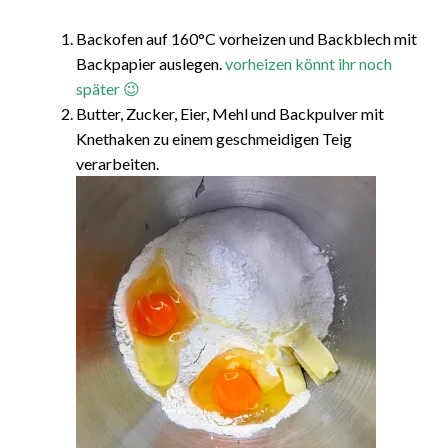
Backofen auf 160°C vorheizen und Backblech mit
Backpapier auslegen.
vorheizen könnt ihr noch
später 😉
Butter, Zucker, Eier, Mehl und Backpulver mit
Knethaken zu einem geschmeidigen Teig
verarbeiten.