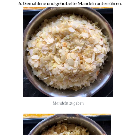
Gemahlene und gehobelte Mandeln unterrühren.
Mandeln zugeben