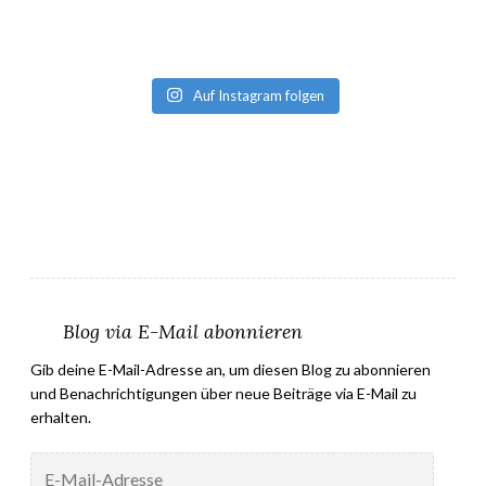
Auf Instagram folgen
Blog via E-Mail abonnieren
Gib deine E-Mail-Adresse an, um diesen Blog zu abonnieren
und Benachrichtigungen über neue Beiträge via E-Mail zu
erhalten.
E-