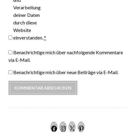
Verarbeitung
deiner Daten
durch diese
Website
einverstanden.
*
Benachrichtige mich über nachfolgende Kommentare
via E-Mail.
Benachrichtige mich über neue Beiträge via E-Mail.
Facebook
Instagram
Twitter
Pinteres