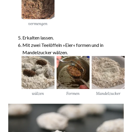
vermengen
Erkalten lassen.
Mit zwei Teelöffeln »Eier« formen und in
Mandelzucker wälzen.
wälzen
Formen
Mandelzucker