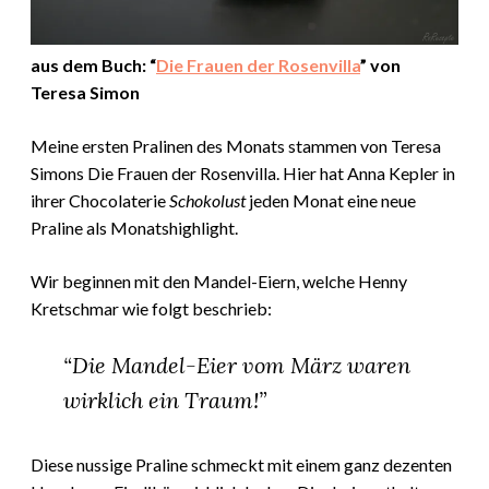
aus dem Buch: “
Die Frauen der Rosenvilla
” von
Teresa Simon
Meine ersten Pralinen des Monats stammen von Teresa
Simons Die Frauen der Rosenvilla. Hier hat Anna Kepler in
ihrer Chocolaterie
Schokolust
jeden Monat eine neue
Praline als Monatshighlight.
Wir beginnen mit den Mandel-Eiern, welche
Henny
Kretschmar wie folgt beschrieb:
“Die Mandel-Eier vom März waren
wirklich ein Traum!”
Diese nussige Praline schmeckt mit einem ganz dezenten