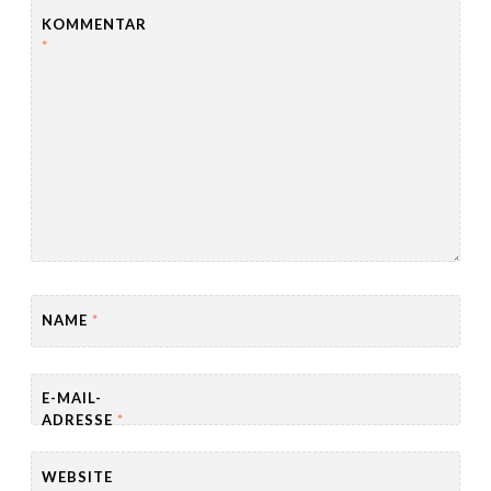
KOMMENTAR
*
NAME
*
E-MAIL-
ADRESSE
*
WEBSITE