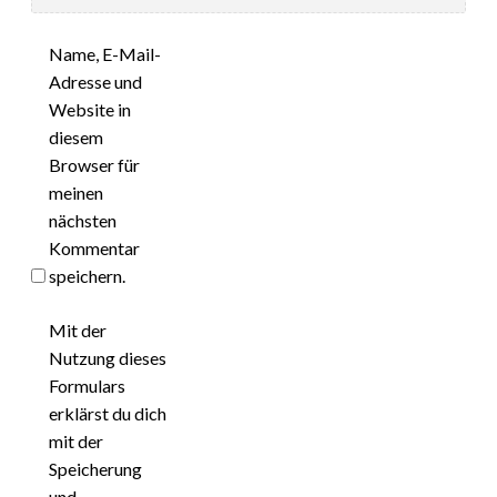
Name, E-Mail-
Adresse und
Website in
diesem
Browser für
meinen
nächsten
Kommentar
speichern.
Mit der
Nutzung dieses
Formulars
erklärst du dich
mit der
Speicherung
und