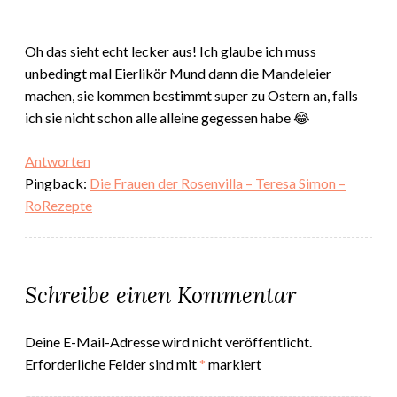
Oh das sieht echt lecker aus! Ich glaube ich muss
unbedingt mal Eierlikör Mund dann die Mandeleier
machen, sie kommen bestimmt super zu Ostern an, falls
ich sie nicht schon alle alleine gegessen habe 😂
Antworten
Pingback:
Die Frauen der Rosenvilla – Teresa Simon –
RoRezepte
Schreibe einen Kommentar
Deine E-Mail-Adresse wird nicht veröffentlicht.
Erforderliche Felder sind mit
*
markiert