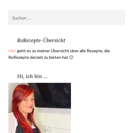
Suchen
nach:
RoRezepte-Übersicht
Hier
geht es zu meiner Übersicht über alle Rezepte, die
RoRezepte derzeit zu bieten hat 🙂
Hi, ich bin …