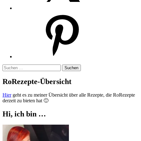
Pinterest
Suchen
nach:
RoRezepte-Übersicht
Hier
geht es zu meiner Übersicht über alle Rezepte, die RoRezepte
derzeit zu bieten hat 🙂
Hi, ich bin …