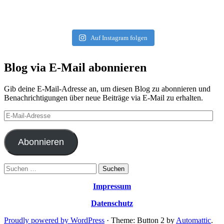
Auf Instagram folgen
Blog via E-Mail abonnieren
Gib deine E-Mail-Adresse an, um diesen Blog zu abonnieren und
Benachrichtigungen über neue Beiträge via E-Mail zu erhalten.
E-
Mail-
Adresse
Abonnieren
Suchen
nach:
Impressum
Datenschutz
Proudly powered by WordPress
·
Theme: Button 2 by
Automattic
.