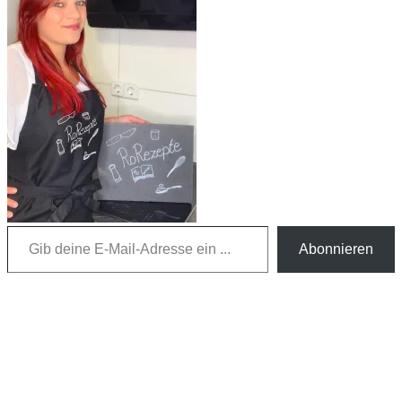
Gib deine E-Mail-Adresse ein ...
Abonnieren