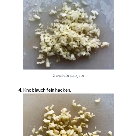
Zwiebeln würfeln
Knoblauch fein hacken.