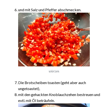
und mit Salz und Pfeffer abschmecken.
würzen
Die Brotscheiben toasten (geht aber auch
ungetoastet),
mit den gehackten Knoblauchzehen bestreuen und
evtl. mit Öl beträufeln.