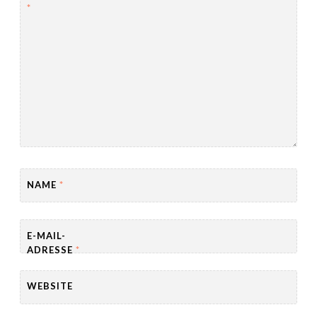
*
NAME
*
E-MAIL-
ADRESSE
*
WEBSITE