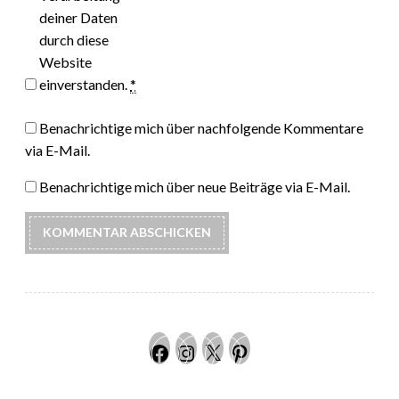
deiner Daten
durch diese
Website
einverstanden.
*
Benachrichtige mich über nachfolgende Kommentare
via E-Mail.
Benachrichtige mich über neue Beiträge via E-Mail.
Facebook
Instagram
Twitter
Pinteres