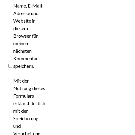
Name, E-Mail-
Adresse und
Website in
diesem
Browser für
meinen
nächsten
Kommentar
speichern.
Mit der
Nutzung dieses
Formulars
erklärst du dich
mit der
Speicherung
und
Verarbeitung