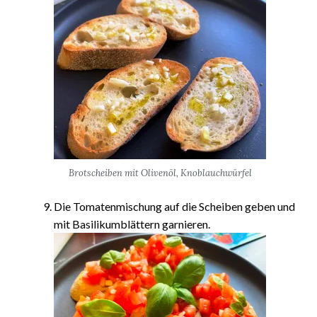
Brotscheiben mit Olivenöl, Knoblauchwürfel
Die Tomatenmischung auf die Scheiben geben und
mit Basilikumblättern garnieren.