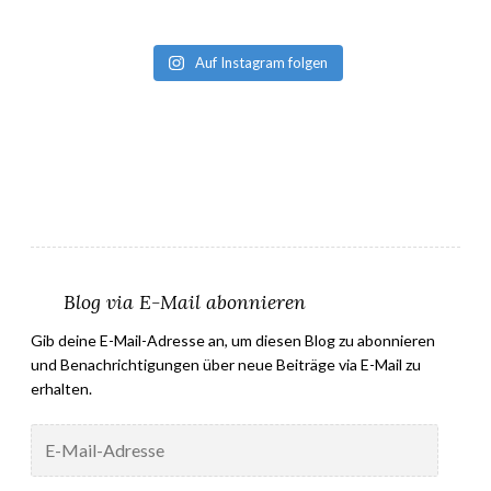
Auf Instagram folgen
Blog via E-Mail abonnieren
Gib deine E-Mail-Adresse an, um diesen Blog zu abonnieren
und Benachrichtigungen über neue Beiträge via E-Mail zu
erhalten.
E-
Mail-
Adresse