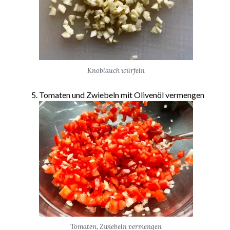
Knoblauch würfeln
Tomaten und Zwiebeln mit Olivenöl vermengen
Tomaten, Zwiebeln vermengen