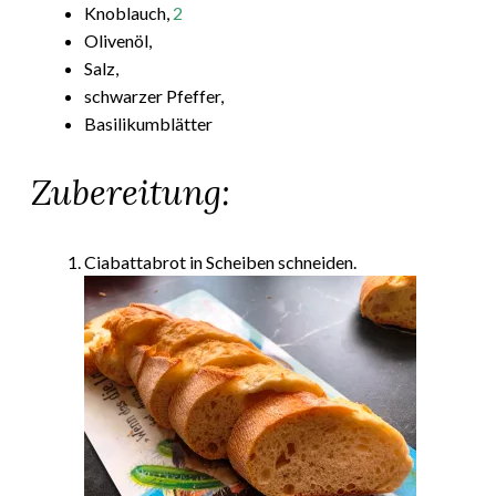
Knoblauch,
2
Olivenöl,
Salz,
schwarzer Pfeffer,
Basilikumblätter
Zubereitung:
Ciabattabrot in Scheiben schneiden.