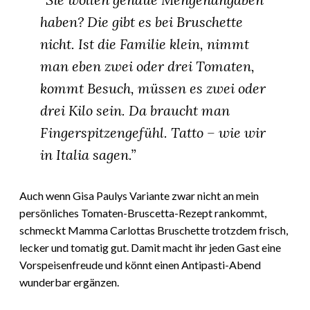
haben? Die gibt es bei Bruschette
nicht. Ist die Familie klein, nimmt
man eben zwei oder drei Tomaten,
kommt Besuch, müssen es zwei oder
drei Kilo sein. Da braucht man
Fingerspitzengefühl. Tatto – wie wir
in Italia sagen.”
Auch wenn Gisa Paulys Variante zwar nicht an mein
persönliches Tomaten-Bruscetta-Rezept rankommt,
schmeckt Mamma Carlottas Bruschette trotzdem frisch,
lecker und tomatig gut. Damit macht ihr jeden Gast eine
Vorspeisenfreude und könnt einen Antipasti-Abend
wunderbar ergänzen.