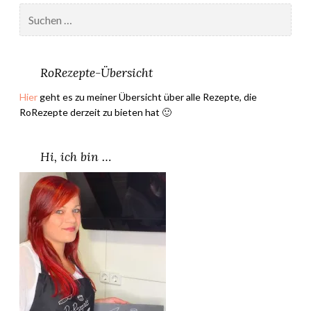
Suchen
nach:
RoRezepte-Übersicht
Hier
geht es zu meiner Übersicht über alle Rezepte, die
RoRezepte derzeit zu bieten hat 🙂
Hi, ich bin …