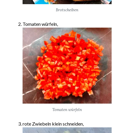
Brotscheiben
Tomaten würfeln,
Tomaten würfeln
rote Zwiebeln klein schneiden,