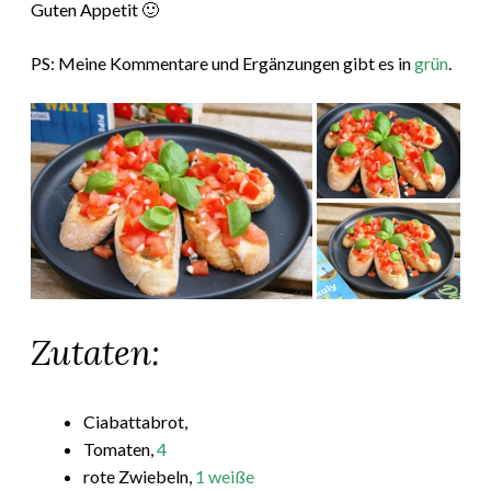
Guten Appetit 🙂
PS: Meine Kommentare und Ergänzungen gibt es in
grün
.
Zutaten:
Ciabattabrot,
Tomaten,
4
rote Zwiebeln,
1 weiße