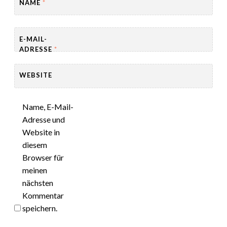
NAME
*
E-MAIL-
ADRESSE
*
WEBSITE
Name, E-Mail-
Adresse und
Website in
diesem
Browser für
meinen
nächsten
Kommentar
speichern.