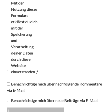
Mit der
Nutzung dieses
Formulars
erklärst du dich
mit der
Speicherung
und
Verarbeitung
deiner Daten
durch diese
Website
einverstanden.
*
Benachrichtige mich über nachfolgende Kommentare
via E-Mail.
Benachrichtige mich über neue Beiträge via E-Mail.