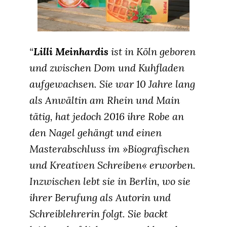
“
Lilli Meinhardis
ist in Köln geboren
und zwischen Dom und Kuhfladen
aufgewachsen. Sie war 10 Jahre lang
als Anwältin am Rhein und Main
tätig, hat jedoch 2016 ihre Robe an
den Nagel gehängt und einen
Masterabschluss im »Biografischen
und Kreativen Schreiben« erworben.
Inzwischen lebt sie in Berlin, wo sie
ihrer Berufung als Autorin und
Schreiblehrerin folgt. Sie backt