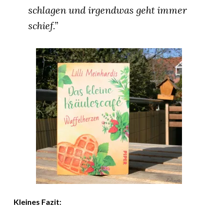
schlagen und irgendwas geht immer
schief.”
Kleines Fazit: