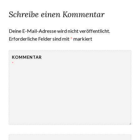
Schreibe einen Kommentar
Deine E-Mail-Adresse wird nicht veröffentlicht.
Erforderliche Felder sind mit
*
markiert
KOMMENTAR
*