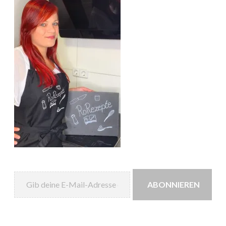
Gib deine E-Mail-Adresse ein ...
ABONNIEREN