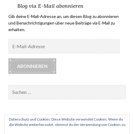
Blog via E-Mail abonnieren
Gib deine E-Mail-Adresse an, um diesen Blog zu abonnieren
und Benachrichtigungen über neue Beiträge via E-Mail zu
erhalten.
E-
Mail-
Adresse
ABONNIEREN
Suchen
nach:
Impressum
Datenschutz und Cookies: Diese Website verwendet Cookies. Wenn du
die Website weiterhin nutzt, stimmst du der Verwendung von Cookies zu.
Datenschutz