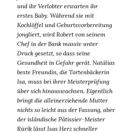
und ihr Verlobter erwarten ihr
erstes Baby. Während sie mit
Kochlöffel und Geburtsvorbereitung
jongliert, wird Robert von seinem
Chef in der Bank massiv unter
Druck gesetzt, so dass seine
Gesundheit in Gefahr gerät. Natálias
beste Freundin, die Tortenbäckerin
Isa, muss bei ihrer Meisterprüfung
über sich hinauswachsen. Eigentlich
bringt die alleinerziehende Mutter
nichts so leicht aus der Fassung, aber
der isländische Pâtissier-Meister
Rúrik lässt Isas Herz schneller