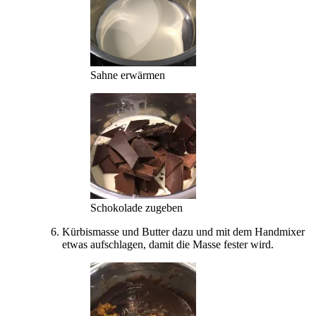
Sahne erwärmen
Schokolade zugeben
Kürbismasse und Butter dazu und mit dem Handmixer
etwas aufschlagen, damit die Masse fester wird.