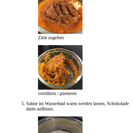
Zimt zugeben
verrühren / pürrieren
Sahne im Wasserbad warm werden lassen, Schokolade
darin auflösen.