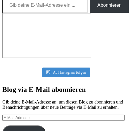
Abonnieren
Auf Instagram folgen
Blog via E-Mail abonnieren
Gib deine E-Mail-Adresse an, um diesen Blog zu abonnieren und
Benachrichtigungen über neue Beiträge via E-Mail zu erhalten.
E-
Mail-
Adresse