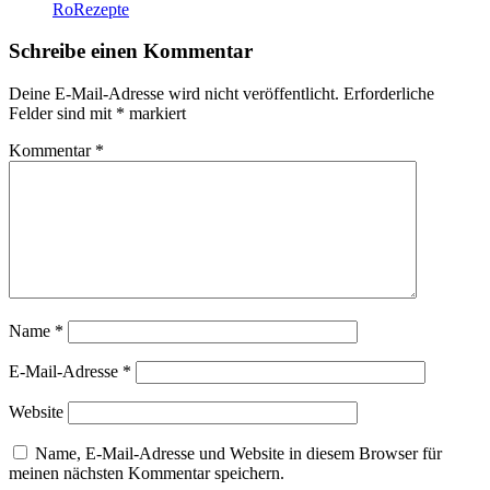
RoRezepte
Schreibe einen Kommentar
Deine E-Mail-Adresse wird nicht veröffentlicht.
Erforderliche
Felder sind mit
*
markiert
Kommentar
*
Name
*
E-Mail-Adresse
*
Website
Name, E-Mail-Adresse und Website in diesem Browser für
meinen nächsten Kommentar speichern.