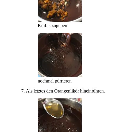
Kürbis zugeben
nochmal pürrieren
Als letztes den Orangenlikör hineinrühren.