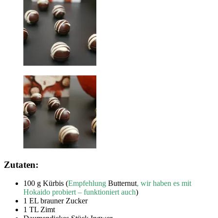
Zutaten:
100 g Kürbis (
Empfehlung
Butternut
, wir haben es mit
Hokaido probiert – funktioniert auch
)
1 EL brauner Zucker
1 TL Zimt