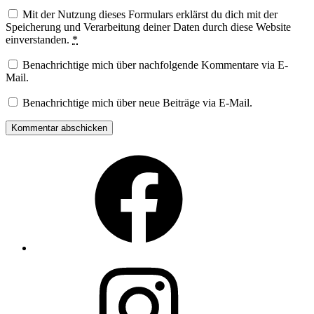
Mit der Nutzung dieses Formulars erklärst du dich mit der
Speicherung und Verarbeitung deiner Daten durch diese Website
einverstanden.
*
Benachrichtige mich über nachfolgende Kommentare via E-
Mail.
Benachrichtige mich über neue Beiträge via E-Mail.
Facebook
Instagram