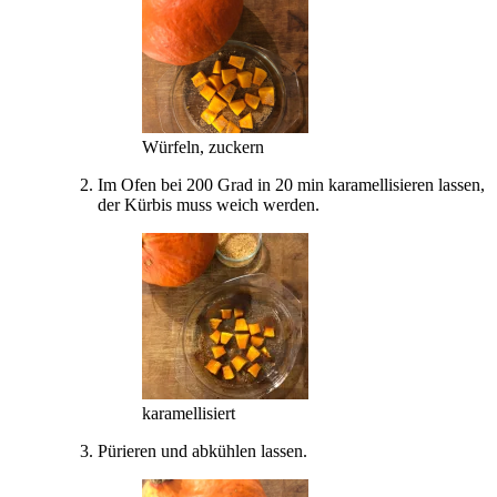
Würfeln, zuckern
Im Ofen bei 200 Grad in 20 min karamellisieren lassen,
der Kürbis muss weich werden.
karamellisiert
Pürieren und abkühlen lassen.