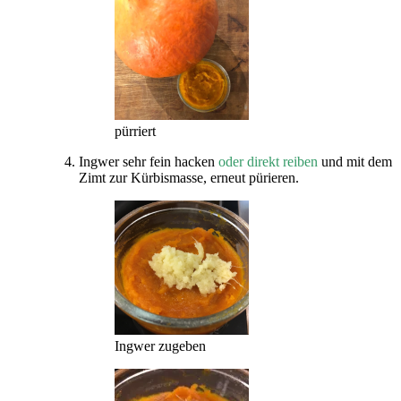
pürriert
Ingwer sehr fein hacken
oder direkt reiben
und mit dem
Zimt zur Kürbismasse, erneut pürieren.
Ingwer zugeben