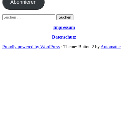
Abonnieren
Suchen
nach:
Impressum
Datenschutz
Proudly powered by WordPress
·
Theme: Button 2 by
Automattic
.