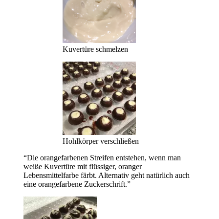
Kuvertüre schmelzen
Hohlkörper verschließen
“Die orangefarbenen Streifen entstehen, wenn man
weiße Kuvertüre mit flüssiger, oranger
Lebensmittelfarbe färbt. Alternativ geht natürlich auch
eine orangefarbene Zuckerschrift.”