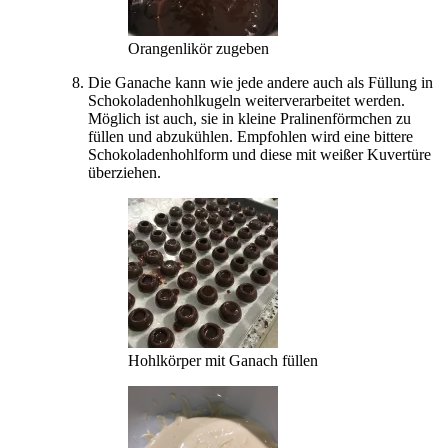
Orangenlikör zugeben
Die Ganache kann wie jede andere auch als Füllung in
Schokoladenhohlkugeln weiterverarbeitet werden.
Möglich ist auch, sie in kleine Pralinenförmchen zu
füllen und abzukühlen. Empfohlen wird eine bittere
Schokoladenhohlform und diese mit weißer Kuvertüre
überziehen.
Hohlkörper mit Ganach füllen