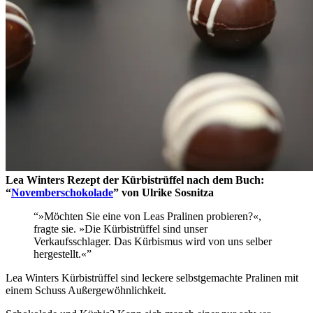
Lea Winters Rezept der Kürbistrüffel
nach dem Buch:
“
Novemberschokolade
” von Ulrike Sosnitza
“»Möchten Sie eine von Leas Pralinen probieren?«,
fragte sie. »Die Kürbistrüffel sind unser
Verkaufsschlager. Das Kürbismus wird von uns selber
hergestellt.«”
Lea Winters Kürbistrüffel sind leckere selbstgemachte Pralinen mit
einem Schuss Außergewöhnlichkeit.