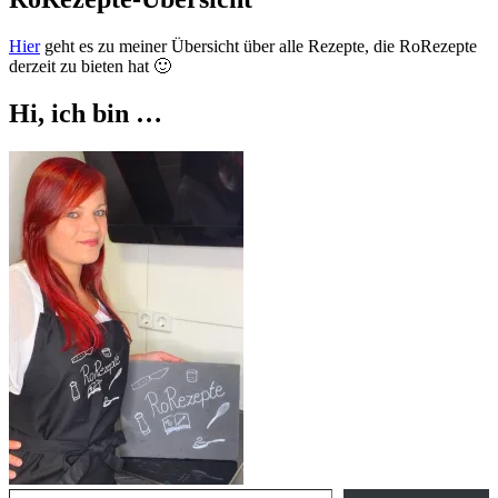
Hier
geht es zu meiner Übersicht über alle Rezepte, die RoRezepte
derzeit zu bieten hat 🙂
Hi, ich bin …
Gib deine E-Mail-Adresse ein ...