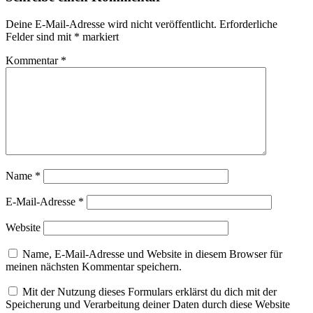
Deine E-Mail-Adresse wird nicht veröffentlicht.
Erforderliche
Felder sind mit
*
markiert
Kommentar
*
Name
*
E-Mail-Adresse
*
Website
Name, E-Mail-Adresse und Website in diesem Browser für
meinen nächsten Kommentar speichern.
Mit der Nutzung dieses Formulars erklärst du dich mit der
Speicherung und Verarbeitung deiner Daten durch diese Website