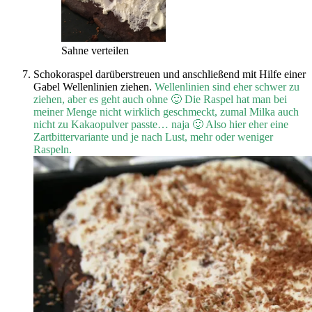
Sahne verteilen
Schokoraspel darüberstreuen und anschließend mit Hilfe einer
Gabel Wellenlinien ziehen.
Wellenlinien sind eher schwer zu
ziehen, aber es geht auch ohne 🙂 Die Raspel hat man bei
meiner Menge nicht wirklich geschmeckt, zumal Milka auch
nicht zu Kakaopulver passte… naja 🙂 Also hier eher eine
Zartbittervariante und je nach Lust, mehr oder weniger
Raspeln.