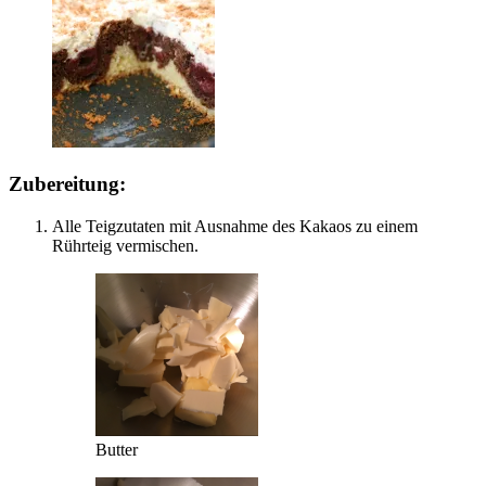
Zubereitung:
Alle Teigzutaten mit Ausnahme des Kakaos zu einem
Rührteig vermischen.
Butter