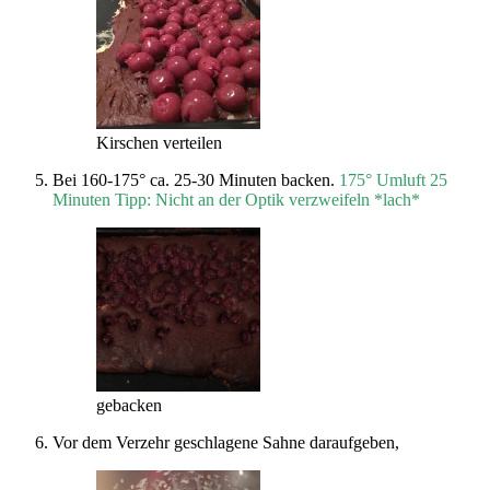
Kirschen verteilen
Bei 160-175° ca. 25-30 Minuten backen.
175° Umluft 25
Minuten
Tipp: Nicht an der Optik verzweifeln *lach*
gebacken
Vor dem Verzehr geschlagene Sahne daraufgeben,