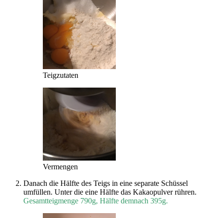
Teigzutaten
Vermengen
Danach die Hälfte des Teigs in eine separate Schüssel
umfüllen. Unter die eine Hälfte das Kakaopulver rühren.
Gesamtteigmenge 790g, Hälfte demnach 395g.