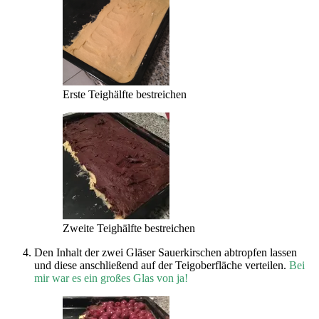
Erste Teighälfte bestreichen
Zweite Teighälfte bestreichen
Den Inhalt der zwei Gläser Sauerkirschen abtropfen lassen
und diese anschließend auf der Teigoberfläche verteilen.
Bei
mir war es ein großes Glas von ja!