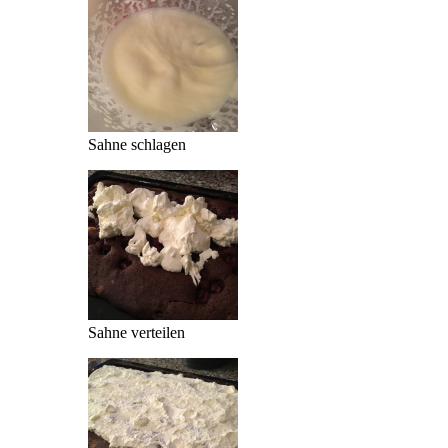
Sahne schlagen
Sahne verteilen