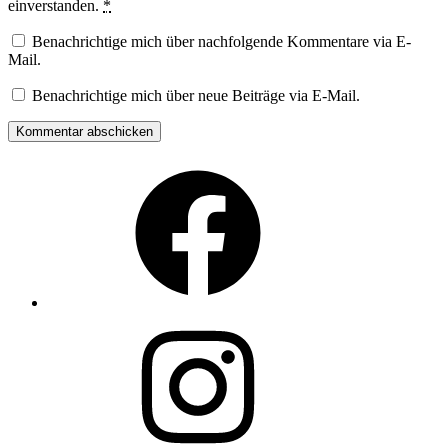
einverstanden.
*
Benachrichtige mich über nachfolgende Kommentare via E-
Mail.
Benachrichtige mich über neue Beiträge via E-Mail.
Facebook
Instagram