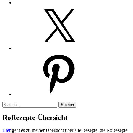
Twitter
Pinterest
Suchen
nach:
RoRezepte-Übersicht
Hier
geht es zu meiner Übersicht über alle Rezepte, die RoRezepte