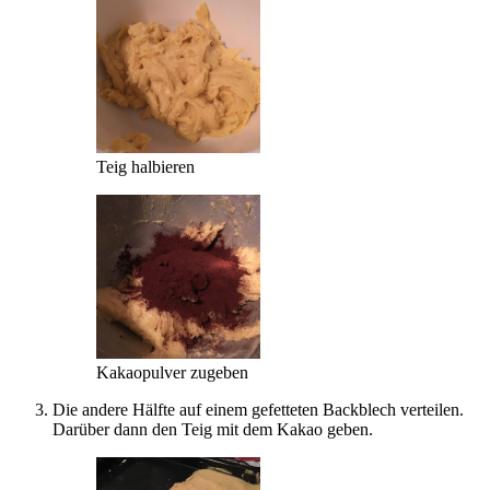
Teig halbieren
Kakaopulver zugeben
Die andere Hälfte auf einem gefetteten Backblech verteilen.
Darüber dann den Teig mit dem Kakao geben.