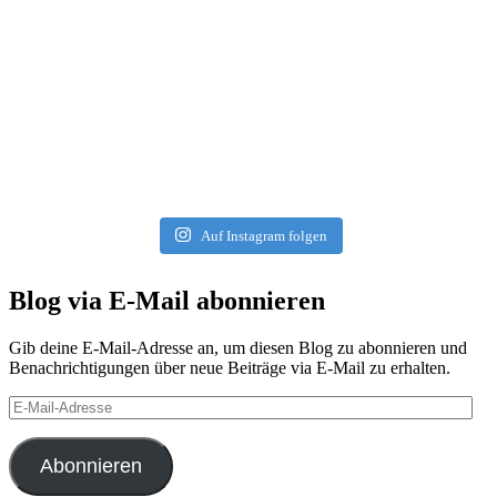
Auf Instagram folgen
Blog via E-Mail abonnieren
Gib deine E-Mail-Adresse an, um diesen Blog zu abonnieren und
Benachrichtigungen über neue Beiträge via E-Mail zu erhalten.
E-
Mail-
Adresse
Abonnieren