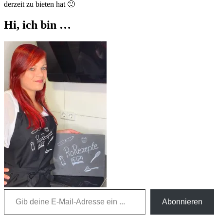
derzeit zu bieten hat 🙂
Hi, ich bin …
Gib deine E-Mail-Adresse ein ...
Abonnieren