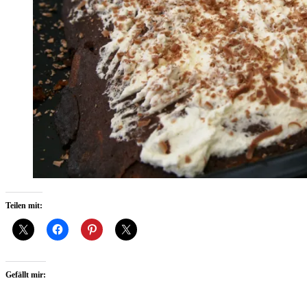
Teilen mit:
Gefällt mir: