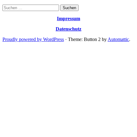
Suchen
nach:
Impressum
Datenschutz
Proudly powered by WordPress
·
Theme: Button 2 by
Automattic
.