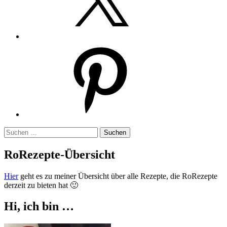
Pinterest
Suchen
nach:
RoRezepte-Übersicht
Hier
geht es zu meiner Übersicht über alle Rezepte, die RoRezepte
derzeit zu bieten hat 🙂
Hi, ich bin …