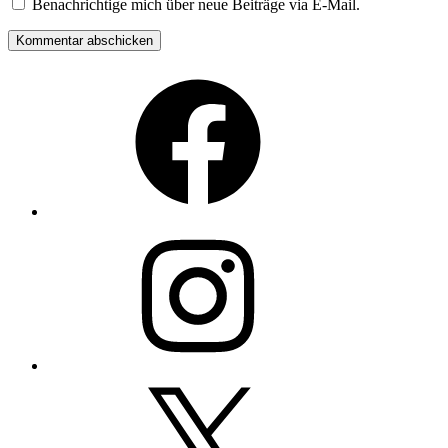
Benachrichtige mich über neue Beiträge via E-Mail.
Facebook
Instagram
Twitter