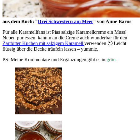
aus dem Buch: “
Drei Schwestern am Meer
” von Anne Barns
Für alle Karamellfans ist Pias salzige Karamellcreme ein Muss!
Neben pur essen, kann man die Creme auch wunderbar für den
Zartbitter-Kuchen mit salzigem Karamell
verwenden 🙂 Leicht
flüssig über die Decke träufeln lassen – yummie.
PS: Meine Kommentare und Ergänzungen gibt es in
grün
.