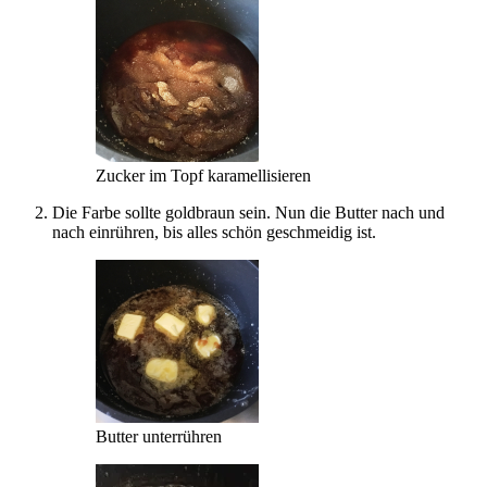
Zucker im Topf karamellisieren
Die Farbe sollte goldbraun sein. Nun die Butter nach und
nach einrühren, bis alles schön geschmeidig ist.
Butter unterrühren