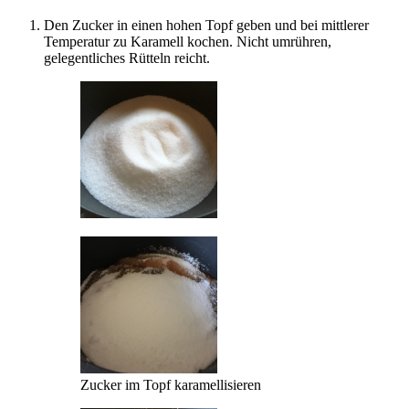
Den Zucker in einen hohen Topf geben und bei mittlerer
Temperatur zu Karamell kochen. Nicht umrühren,
gelegentliches Rütteln reicht.
Zucker im Topf karamellisieren