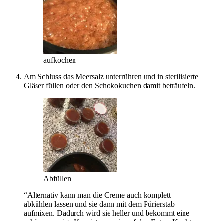
aufkochen
Am Schluss das Meersalz unterrühren und in sterilisierte
Gläser füllen oder den Schokokuchen damit beträufeln.
Abfüllen
“Alternativ kann man die Creme auch komplett
abkühlen lassen und sie dann mit dem Pürierstab
aufmixen. Dadurch wird sie heller und bekommt eine