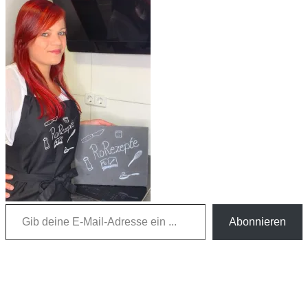
Gib deine E-Mail-Adresse ein ...
Abonnieren