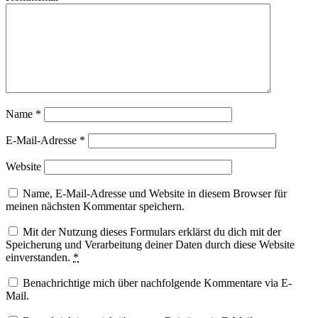
Name
*
E-Mail-Adresse
*
Website
Name, E-Mail-Adresse und Website in diesem Browser für
meinen nächsten Kommentar speichern.
Mit der Nutzung dieses Formulars erklärst du dich mit der
Speicherung und Verarbeitung deiner Daten durch diese Website
einverstanden.
*
Benachrichtige mich über nachfolgende Kommentare via E-
Mail.