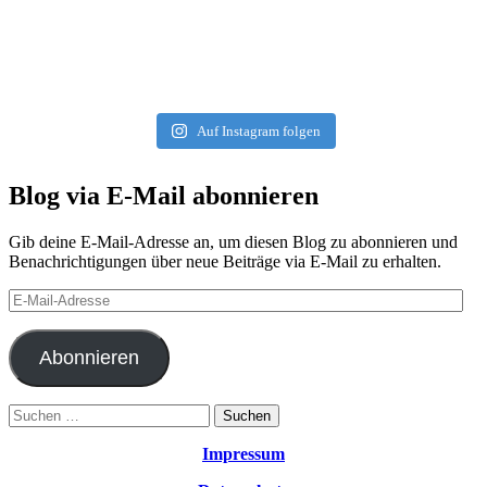
Auf Instagram folgen
Blog via E-Mail abonnieren
Gib deine E-Mail-Adresse an, um diesen Blog zu abonnieren und
Benachrichtigungen über neue Beiträge via E-Mail zu erhalten.
E-
Mail-
Adresse
Abonnieren
Suchen
nach:
Impressum