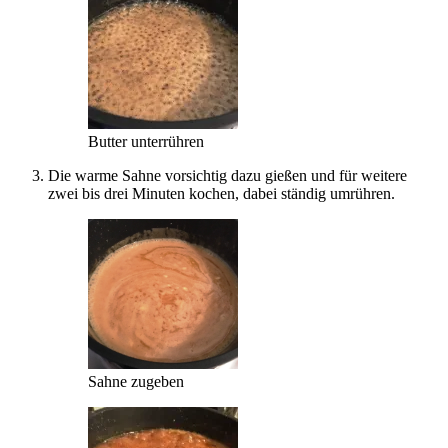
Butter unterrühren
Die warme Sahne vorsichtig dazu gießen und für weitere
zwei bis drei Minuten kochen, dabei ständig umrühren.
Sahne zugeben