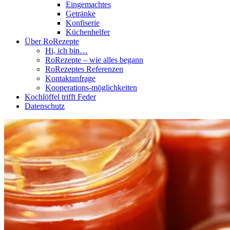
Eingemachtes
Getränke
Konfiserie
Küchenhelfer
Über RoRezepte
Hi, ich bin…
RoRezepte – wie alles begann
RoRezeptes Referenzen
Kontaktanfrage
Kooperations-möglichkeiten
Kochlöffel trifft Feder
Datenschutz