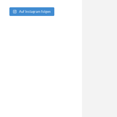
Auf Instagram folgen