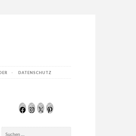
DER
DATENSCHUTZ
Facebook
Instagram
Twitter
Pinterest
Suchen