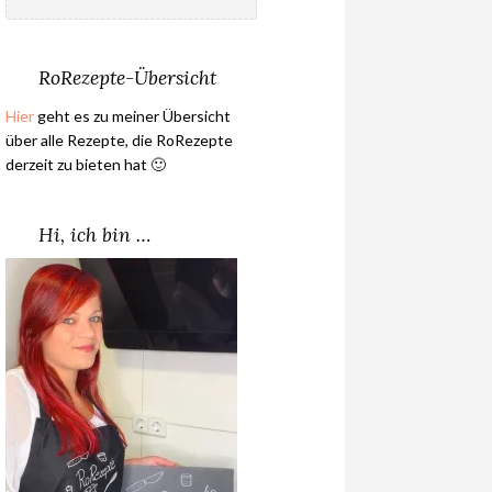
nach:
RoRezepte-Übersicht
Hier
geht es zu meiner Übersicht
über alle Rezepte, die RoRezepte
derzeit zu bieten hat 🙂
Hi, ich bin …