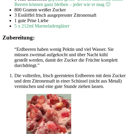
Beeren können ganz bleiben – jeder wie er mag 🙂
800 Gramm weißer Zucker
3 Esslöffel frisch ausgepresster Zitronensaft
1 gute Prise Liebe
5 x 212ml Marmeladengläser
Zubereitung:
“Erdbeeren haben wenig Pektin und viel Wasser. Sie
müssen zweimal aufgekocht und über Nacht kühl
gestellt werden, damit der Zucker die Früchte komplett
durchdringt.”
Die vollreifen, frisch geernteten Erdbeeren mit dem Zucker
und dem Zitronensaft in einer Schüssel (nicht aus Metall)
vermischen und eine gute Stunde ziehen lassen.