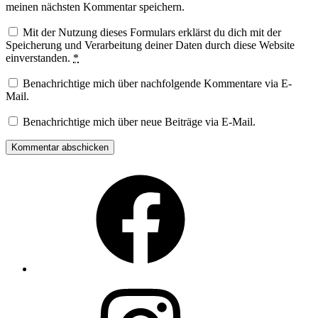
meinen nächsten Kommentar speichern.
Mit der Nutzung dieses Formulars erklärst du dich mit der
Speicherung und Verarbeitung deiner Daten durch diese Website
einverstanden.
*
Benachrichtige mich über nachfolgende Kommentare via E-
Mail.
Benachrichtige mich über neue Beiträge via E-Mail.
Facebook
Instagram