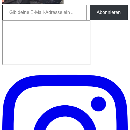
Gib deine E-Mail-Adresse ein ...
Abonnieren