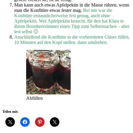
Man kann auch etwas Apfelpektin in die Masse rühren, wenn
man die Konfitüre etwas fester mag.
Bei mir war die
Konfitüre erstaunlicherweise fest genug, auch ohne
Apfelpektin. Wer Apfelpektin braucht, für den hat Klara in
ihrem Brombeerzimmer einen Tipp zum Selbermachen – aber
lest selbst 🙂
Anschließend die Konfitüre in die vorbereiteten Gläser füllen,
10 Minuten auf den Kopf stellen, dann umdrehen.
Abfüllen
Teilen mit: