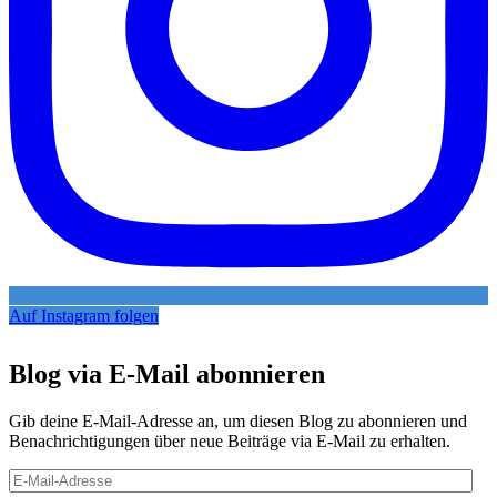
Auf Instagram folgen
Blog via E-Mail abonnieren
Gib deine E-Mail-Adresse an, um diesen Blog zu abonnieren und
Benachrichtigungen über neue Beiträge via E-Mail zu erhalten.
E-