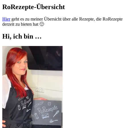
RoRezepte-Übersicht
Hier
geht es zu meiner Übersicht über alle Rezepte, die RoRezepte
derzeit zu bieten hat 🙂
Hi, ich bin …