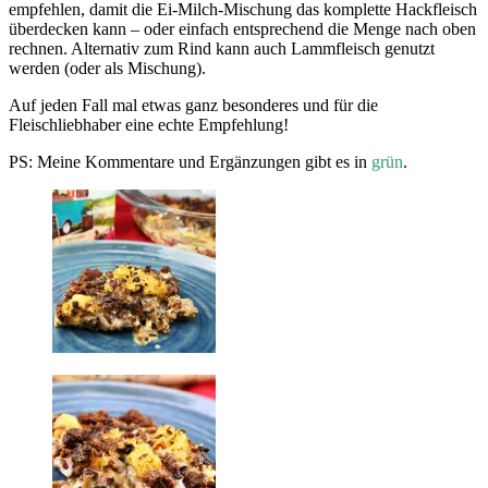
empfehlen, damit die Ei-Milch-Mischung das komplette Hackfleisch
überdecken kann – oder einfach entsprechend die Menge nach oben
rechnen. Alternativ zum Rind kann auch Lammfleisch genutzt
werden (oder als Mischung).
Auf jeden Fall mal etwas ganz besonderes und für die
Fleischliebhaber eine echte Empfehlung!
PS: Meine Kommentare und Ergänzungen gibt es in
grün
.