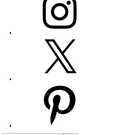
Twitter
Pinterest