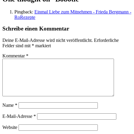
Pingback:
Einmal Liebe zum Mitnehmen - Frieda Bergmann -
RoRezepte
Schreibe einen Kommentar
Deine E-Mail-Adresse wird nicht veröffentlicht.
Erforderliche
Felder sind mit
*
markiert
Kommentar
*
Name
*
E-Mail-Adresse
*
Website