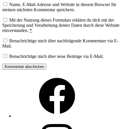
Name, E-Mail-Adresse und Website in diesem Browser für
meinen nächsten Kommentar speichern.
Mit der Nutzung dieses Formulars erklärst du dich mit der
Speicherung und Verarbeitung deiner Daten durch diese Website
einverstanden.
*
Benachrichtige mich über nachfolgende Kommentare via E-
Mail.
Benachrichtige mich über neue Beiträge via E-Mail.
Facebook
Instagram