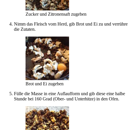
Zucker und Zitronensaft zugeben
Nimm das Fleisch vom Herd, gib Brot und Ei zu und verrühre
die Zutaten.
Brot und Ei zugeben
Fülle die Masse in eine Auflaufform und gib diese eine halbe
Stunde bei 160 Grad (Ober- und Unterhitze) in den Ofen.