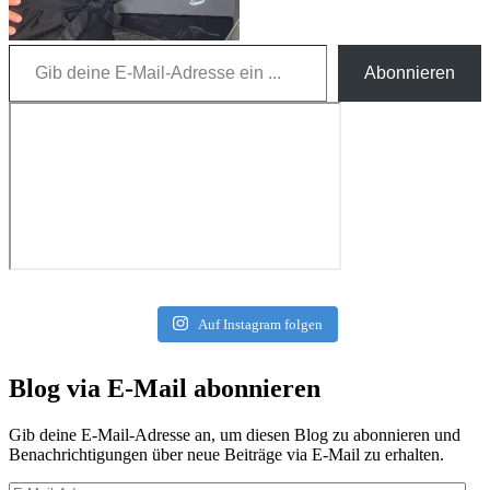
Gib deine E-Mail-Adresse ein ...
Abonnieren
Auf Instagram folgen
Blog via E-Mail abonnieren
Gib deine E-Mail-Adresse an, um diesen Blog zu abonnieren und
Benachrichtigungen über neue Beiträge via E-Mail zu erhalten.