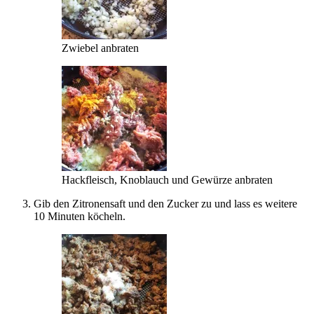
Zwiebel anbraten
Hackfleisch, Knoblauch und Gewürze anbraten
Gib den Zitronensaft und den Zucker zu und lass es weitere
10 Minuten köcheln.