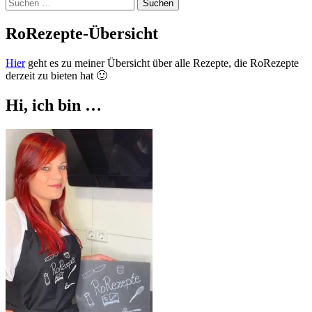
Suchen
nach:
RoRezepte-Übersicht
Hier
geht es zu meiner Übersicht über alle Rezepte, die RoRezepte
derzeit zu bieten hat 🙂
Hi, ich bin …