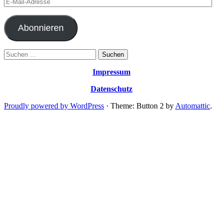
E-
Mail-
Adresse
Abonnieren
Suchen
nach:
Impressum
Datenschutz
Proudly powered by WordPress
·
Theme: Button 2 by
Automattic
.