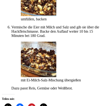
umfüllen, backen
Vermische die Eier mit Milch und Salz und gib sie über die
Hackfleischmasse. Backe den Auflauf weiter 10 bis 15
Minuten bei 180 Grad.
mit Ei-Milch-Salz-Mischung übergießen
Dazu passt Reis, Gemüse oder Weißbrot.
Teilen mit: