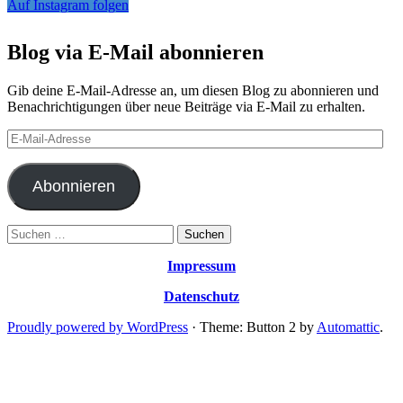
Auf Instagram folgen
Blog via E-Mail abonnieren
Gib deine E-Mail-Adresse an, um diesen Blog zu abonnieren und
Benachrichtigungen über neue Beiträge via E-Mail zu erhalten.
E-
Mail-
Adresse
Abonnieren
Suchen
nach:
Impressum
Datenschutz
Proudly powered by WordPress
·
Theme: Button 2 by
Automattic
.