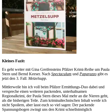
Kleines Fazit:
Es geht weiter mit Gina Greifensteins Pfälzer Krimi-Reihe um Paula
Stern und Bernd Keeser. Nach
Spectaculum
und
Paparazzo
gibt es
jetzt den 3. Fall:
Metzelsupp.
Mittlerweile bin ich voll beim Pfälzer Ermittlungs-Duo dabei und
verspreche einen weiteren packenden, unterhaltsamen
Regionalkrimi, der Paula Stern dieses Mal mehr an die Nieren geht,
als die bisherigen Teile. Zum kriminaltechnischen Inhalt werde ich
nicht Spoilern, aber lasst euch so viel sagen: Der packende
Spannungsbogen zwingt uns den Krimi schnellstmöglich