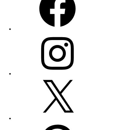
Instagram
Twitter
Pinterest