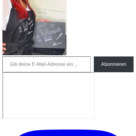
Gib deine E-Mail-Adresse ein ...
Abonnieren