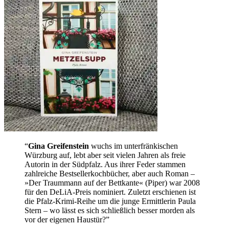
“
Gina Greifenstein
wuchs im unterfränkischen
Würzburg auf, lebt aber seit vielen Jahren als freie
Autorin in der Südpfalz. Aus ihrer Feder stammen
zahlreiche Bestsellerkochbücher, aber auch Roman –
»Der Traummann auf der Bettkante« (Piper) war 2008
für den DeLiA-Preis nominiert. Zuletzt erschienen ist
die Pfalz-Krimi-Reihe um die junge Ermittlerin Paula
Stern – wo lässt es sich schließlich besser morden als
vor der eigenen Haustür?”