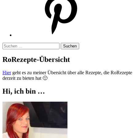
Suchen
nach:
RoRezepte-Übersicht
Hier
geht es zu meiner Übersicht über alle Rezepte, die RoRezepte
derzeit zu bieten hat 🙂
Hi, ich bin …