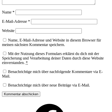
Name
*
E-Mail-Adresse
*
Website
Name, E-Mail-Adresse und Website in diesem Browser für
meinen nächsten Kommentar speichern.
Mit der Nutzung dieses Formulars erklärst du dich mit der
Speicherung und Verarbeitung deiner Daten durch diese Website
einverstanden.
*
Benachrichtige mich über nachfolgende Kommentare via E-
Mail.
Benachrichtige mich über neue Beiträge via E-Mail.
Facebook