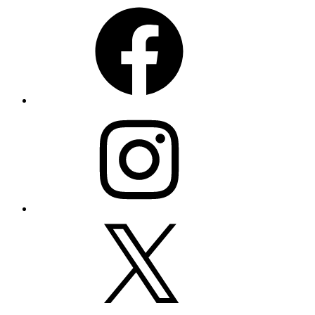
Facebook
Instagram
Twitter