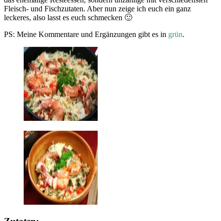
Fleisch- und Fischzutaten. Aber nun zeige ich euch ein ganz
leckeres, also lasst es euch schmecken 🙂
PS: Meine Kommentare und Ergänzungen gibt es in
grün
.