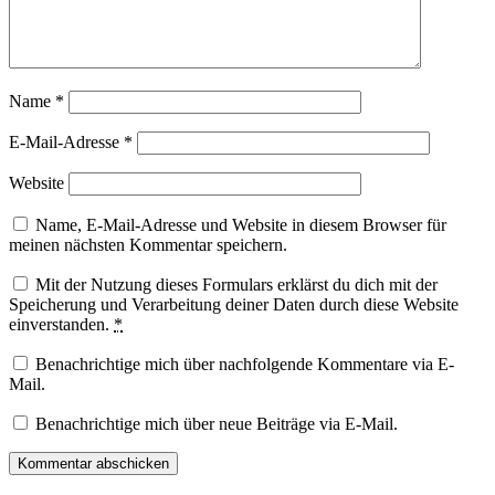
Name
*
E-Mail-Adresse
*
Website
Name, E-Mail-Adresse und Website in diesem Browser für
meinen nächsten Kommentar speichern.
Mit der Nutzung dieses Formulars erklärst du dich mit der
Speicherung und Verarbeitung deiner Daten durch diese Website
einverstanden.
*
Benachrichtige mich über nachfolgende Kommentare via E-
Mail.
Benachrichtige mich über neue Beiträge via E-Mail.