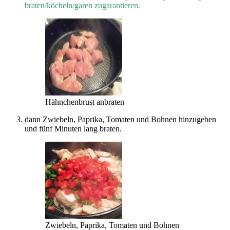
braten/köcheln/garen zugarantieren.
Hähnchenbrust anbraten
dann Zwiebeln, Paprika, Tomaten und Bohnen hinzugeben
und fünf Minuten lang braten.
Zwiebeln, Paprika, Tomaten und Bohnen