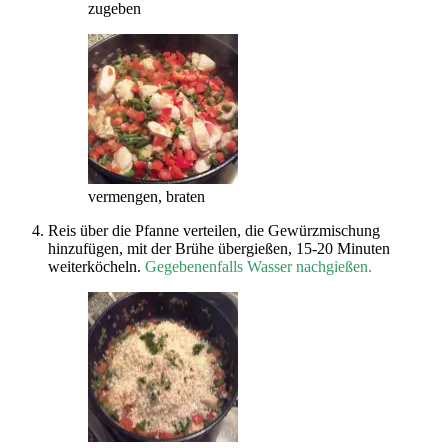
zugeben
vermengen, braten
Reis über die Pfanne verteilen, die Gewürzmischung
hinzufügen, mit der Brühe übergießen, 15-20 Minuten
weiterköcheln.
Gegebenenfalls Wasser nachgießen.