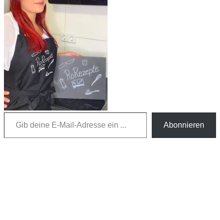
Gib deine E-Mail-Adresse ein ...
Abonnieren