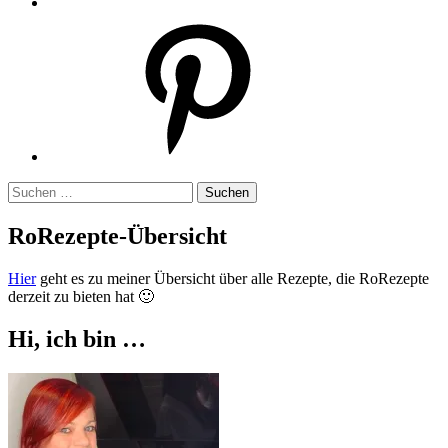
Pinterest
Suchen
nach:
RoRezepte-Übersicht
Hier
geht es zu meiner Übersicht über alle Rezepte, die RoRezepte
derzeit zu bieten hat 🙂
Hi, ich bin …