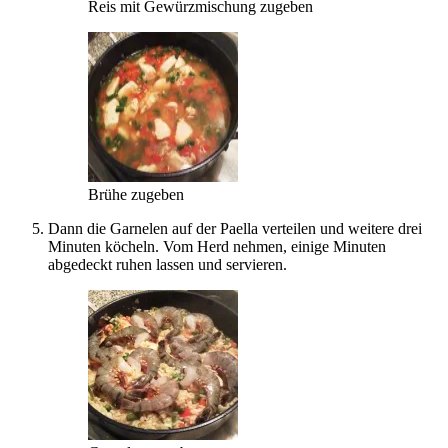
Reis mit Gewürzmischung zugeben
Brühe zugeben
Dann die Garnelen auf der Paella verteilen und weitere drei
Minuten köcheln. Vom Herd nehmen, einige Minuten
abgedeckt ruhen lassen und servieren.