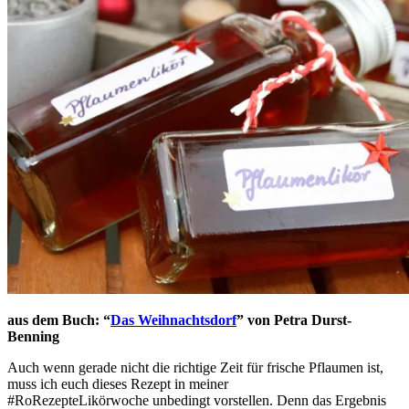
aus dem Buch: “
Das Weihnachtsdorf
” von Petra Durst-
Benning
Auch wenn gerade nicht die richtige Zeit für frische Pflaumen ist,
muss ich euch dieses Rezept
in meiner
#RoRezepteLikörwoche
unbedingt vorstellen. Denn das Ergebnis