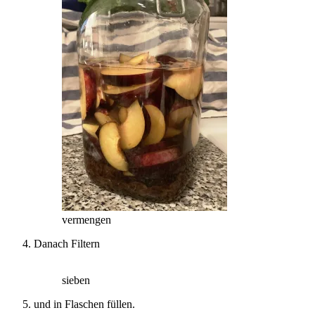
vermengen
Danach Filtern
sieben
und in Flaschen füllen.