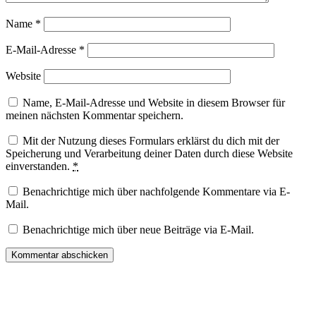
Name
*
E-Mail-Adresse
*
Website
Name, E-Mail-Adresse und Website in diesem Browser für
meinen nächsten Kommentar speichern.
Mit der Nutzung dieses Formulars erklärst du dich mit der
Speicherung und Verarbeitung deiner Daten durch diese Website
einverstanden.
*
Benachrichtige mich über nachfolgende Kommentare via E-
Mail.
Benachrichtige mich über neue Beiträge via E-Mail.
Facebook