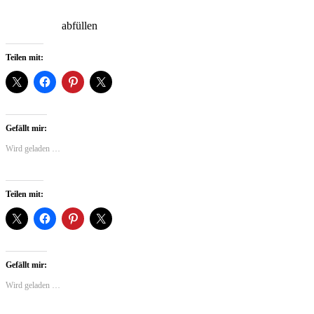
abfüllen
Teilen mit:
Gefällt mir:
Wird geladen …
Teilen mit:
Gefällt mir:
Wird geladen …