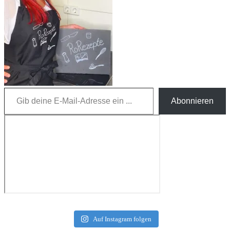
Gib deine E-Mail-Adresse ein ...
Abonnieren
Auf Instagram folgen