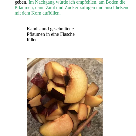
geben,
Im Nachgang würde ich empfehlen, am Boden die
Pflaumen, dann Zimt und Zucker zufügen und anschließend
mit dem Korn auffüllen.
Kandis und geschnittene
Pflaumen in eine Flasche
füllen