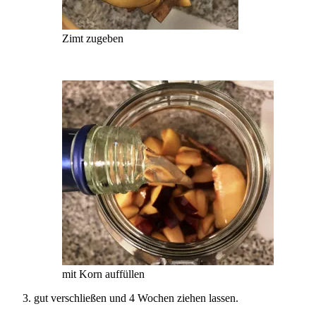
Zimt zugeben
mit Korn auffüllen
gut verschließen und 4 Wochen ziehen lassen.