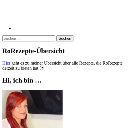
Suchen
nach:
RoRezepte-Übersicht
Hier
geht es zu meiner Übersicht über alle Rezepte, die RoRezepte
derzeit zu bieten hat 🙂
Hi, ich bin …