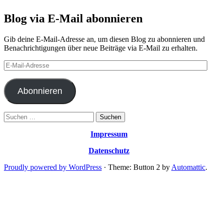
Blog via E-Mail abonnieren
Gib deine E-Mail-Adresse an, um diesen Blog zu abonnieren und
Benachrichtigungen über neue Beiträge via E-Mail zu erhalten.
E-
Mail-
Adresse
Abonnieren
Suchen
nach:
Impressum
Datenschutz
Proudly powered by WordPress
·
Theme: Button 2 by
Automattic
.