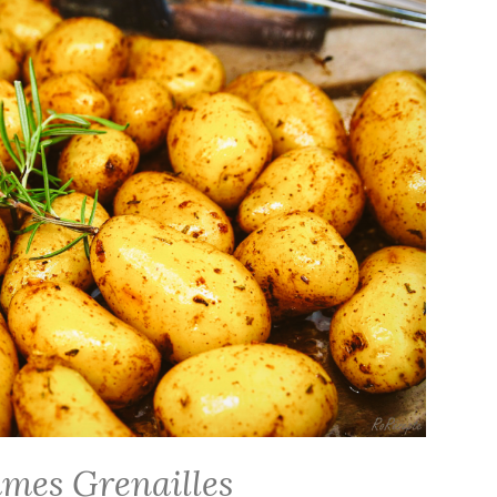
mes Grenailles