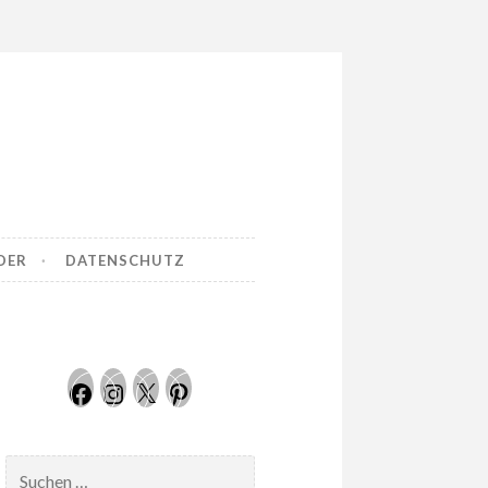
DER
DATENSCHUTZ
Facebook
Instagram
Twitter
Pinterest
Suchen