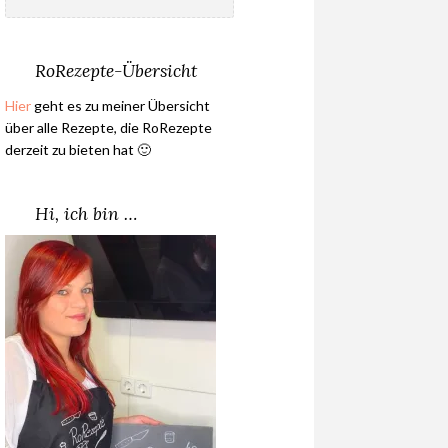
nach:
RoRezepte-Übersicht
Hier
geht es zu meiner Übersicht
über alle Rezepte, die RoRezepte
derzeit zu bieten hat 🙂
Hi, ich bin …