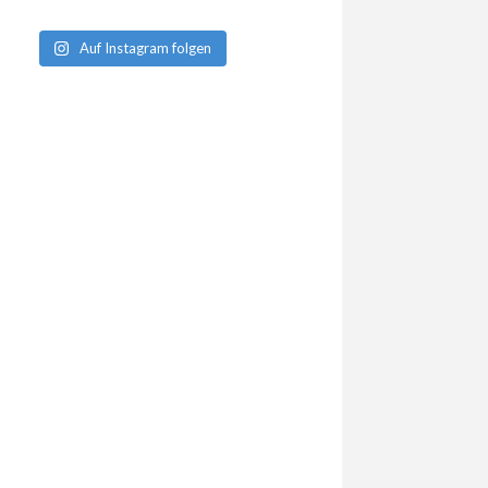
Auf Instagram folgen