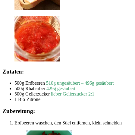
Zutaten:
500g Erdbeeren
510g ungesäubert – 496g gesäubert
500g Rhabarber
429g gesäubert
500g Gelierzucker
lieber Gelierzucker 2:1
1 Bio-Zitrone
Zubereitung:
Erdbeeren waschen, den Stiel entfernen, klein schneiden