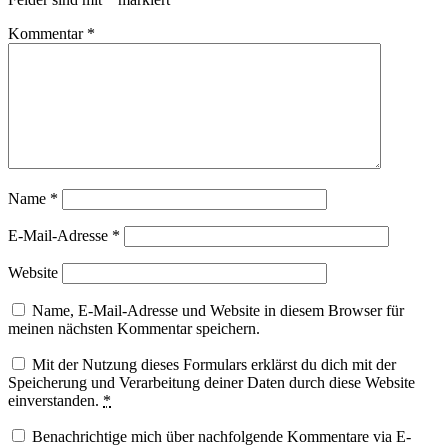
Kommentar
*
Name
*
E-Mail-Adresse
*
Website
Name, E-Mail-Adresse und Website in diesem Browser für
meinen nächsten Kommentar speichern.
Mit der Nutzung dieses Formulars erklärst du dich mit der
Speicherung und Verarbeitung deiner Daten durch diese Website
einverstanden.
*
Benachrichtige mich über nachfolgende Kommentare via E-