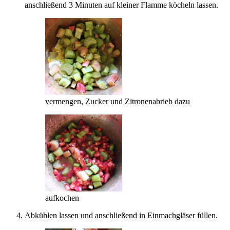
anschließend 3 Minuten auf kleiner Flamme köcheln lassen.
vermengen, Zucker und Zitronenabrieb dazu
aufkochen
Abkühlen lassen und anschließend in Einmachgläser füllen.