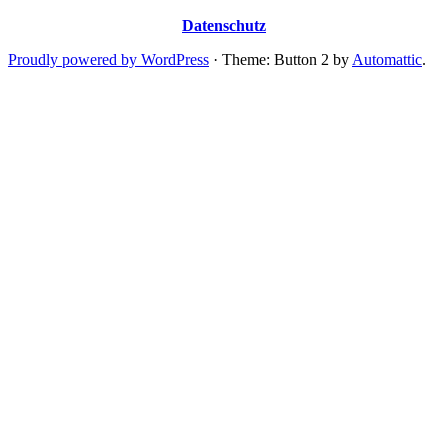
Datenschutz
Proudly powered by WordPress
·
Theme: Button 2 by
Automattic
.