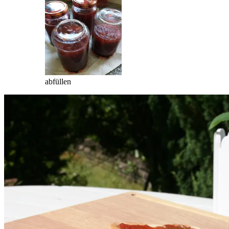
abfüllen