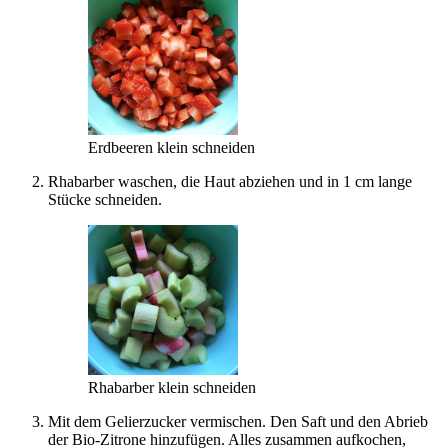
Erdbeeren klein schneiden
Rhabarber waschen, die Haut abziehen und in 1 cm lange
Stücke schneiden.
Rhabarber klein schneiden
Mit dem Gelierzucker vermischen. Den Saft und den Abrieb
der Bio-Zitrone hinzufügen. Alles zusammen aufkochen,