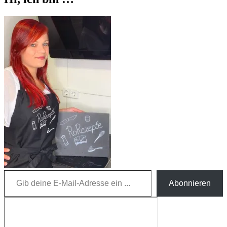
Gib deine E-Mail-Adresse ein ...
Abonnieren