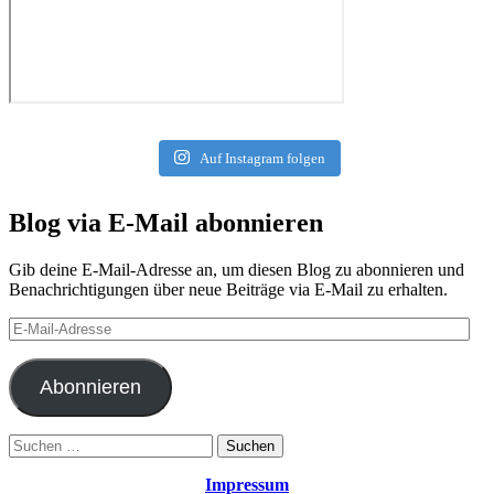
Auf Instagram folgen
Blog via E-Mail abonnieren
Gib deine E-Mail-Adresse an, um diesen Blog zu abonnieren und
Benachrichtigungen über neue Beiträge via E-Mail zu erhalten.
E-
Mail-
Adresse
Abonnieren
Suchen
nach:
Impressum