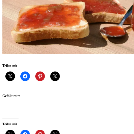
Teilen mit:
Gefällt mir:
Teilen mit: