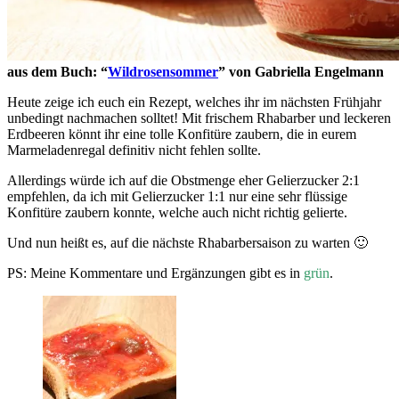
aus dem Buch: “
Wildrosensommer
” von Gabriella Engelmann
Heute zeige ich euch ein Rezept, welches ihr im nächsten Frühjahr
unbedingt nachmachen solltet! Mit frischem Rhabarber und leckeren
Erdbeeren könnt ihr eine tolle Konfitüre zaubern, die in eurem
Marmeladenregal definitiv nicht fehlen sollte.
Allerdings würde ich auf die Obstmenge eher Gelierzucker 2:1
empfehlen, da ich mit Gelierzucker 1:1 nur eine sehr flüssige
Konfitüre zaubern konnte, welche auch nicht richtig gelierte.
Und nun heißt es, auf die nächste Rhabarbersaison zu warten 🙂
PS: Meine Kommentare und Ergänzungen gibt es in
grün
.