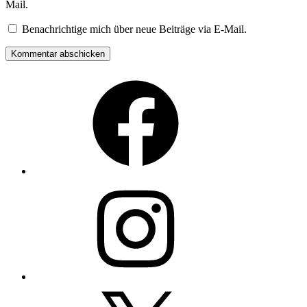
Mail.
Benachrichtige mich über neue Beiträge via E-Mail.
Facebook
Instagram
Twitter