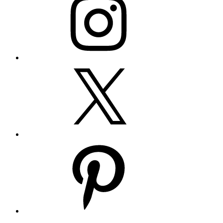
Twitter
Pinterest