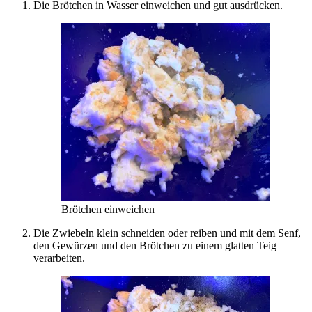
Die Brötchen in Wasser einweichen und gut ausdrücken.
Brötchen einweichen
Die Zwiebeln klein schneiden oder reiben und mit dem Senf,
den Gewürzen und den Brötchen zu einem glatten Teig
verarbeiten.