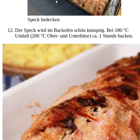
Speck bedecken
Der Speck wird im Backofen schön knusprig. Bei 180 °C
Umluft (200 °C Ober- und Unterhitze) ca. 1 Stunde backen.