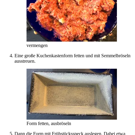
vermengen
Eine große Kuchenkastenform fetten und mit Semmelbröseln
ausstreuen.
Form fetten, ausbröseln
Dann die Form mit Frühstücksspeck auslegen. Dabei etwa