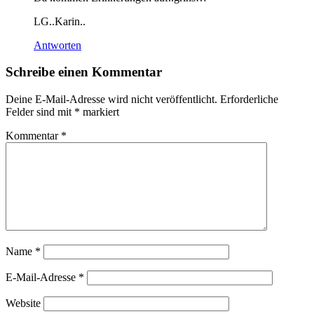
LG..Karin..
Antworten
Schreibe einen Kommentar
Deine E-Mail-Adresse wird nicht veröffentlicht.
Erforderliche
Felder sind mit
*
markiert
Kommentar
*
Name
*
E-Mail-Adresse
*
Website