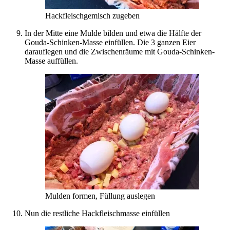
Hackfleischgemisch zugeben
In der Mitte eine Mulde bilden und etwa die Hälfte der
Gouda-Schinken-Masse einfüllen. Die 3 ganzen Eier
darauflegen und die Zwischenräume mit Gouda-Schinken-
Masse auffüllen.
Mulden formen, Füllung auslegen
Nun die restliche Hackfleischmasse einfüllen