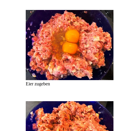
Eier zugeben