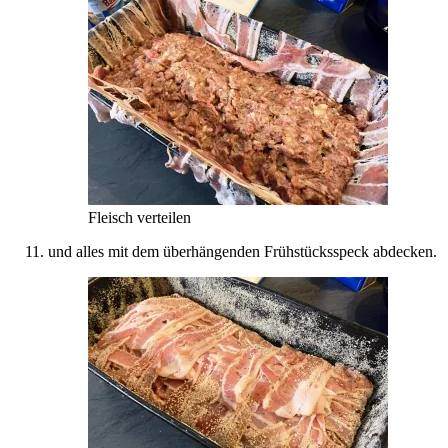
Fleisch verteilen
und alles mit dem überhängenden Frühstücksspeck abdecken.