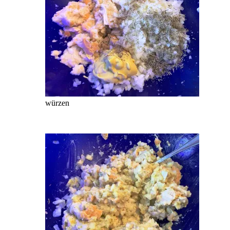
würzen