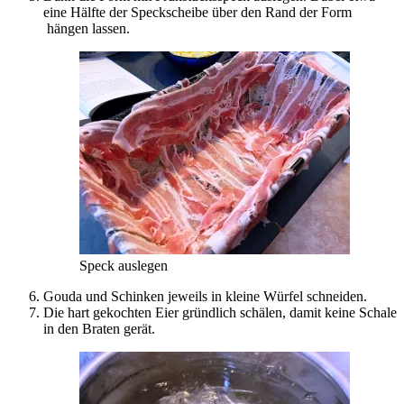
eine Hälfte der Speckscheibe über den Rand der Form
hängen lassen.
Speck auslegen
Gouda und Schinken jeweils in kleine Würfel schneiden.
Die hart gekochten Eier gründlich schälen, damit keine Schale
in den Braten gerät.