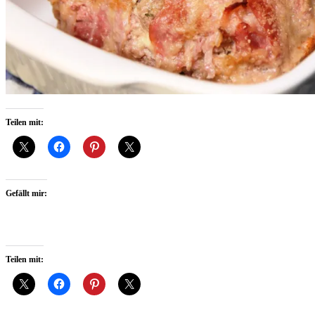
Teilen mit:
Gefällt mir:
Teilen mit: