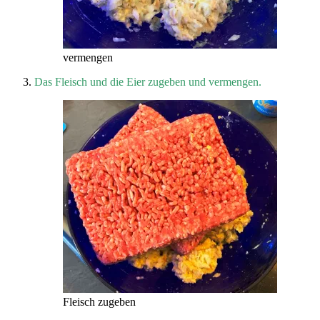
vermengen
Das Fleisch und die Eier zugeben und vermengen.
Fleisch zugeben