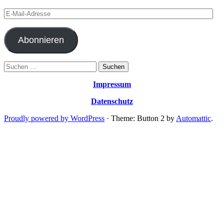
E-
Mail-
Adresse
Abonnieren
Suchen
nach:
Impressum
Datenschutz
Proudly powered by WordPress
·
Theme: Button 2 by
Automattic
.