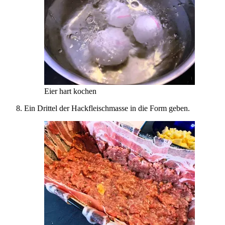
Eier hart kochen
Ein Drittel der Hackfleischmasse in die Form geben.