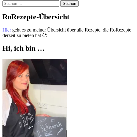
Suchen
nach:
RoRezepte-Übersicht
Hier
geht es zu meiner Übersicht über alle Rezepte, die RoRezepte
derzeit zu bieten hat 🙂
Hi, ich bin …