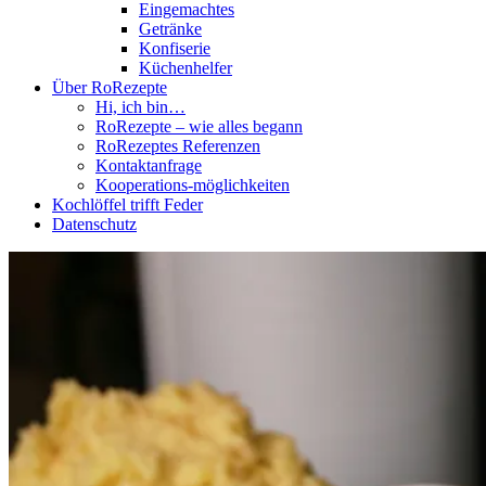
Eingemachtes
Getränke
Konfiserie
Küchenhelfer
Über RoRezepte
Hi, ich bin…
RoRezepte – wie alles begann
RoRezeptes Referenzen
Kontaktanfrage
Kooperations-möglichkeiten
Kochlöffel trifft Feder
Datenschutz