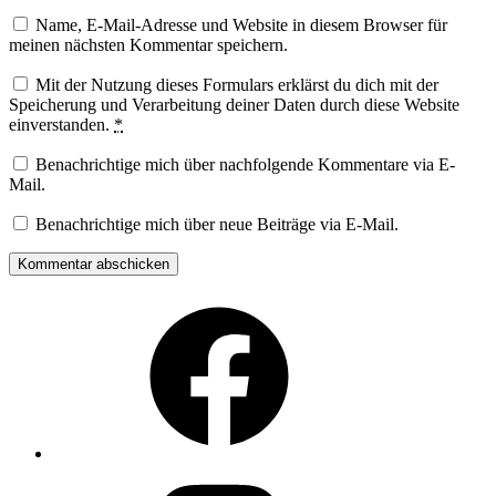
Name, E-Mail-Adresse und Website in diesem Browser für
meinen nächsten Kommentar speichern.
Mit der Nutzung dieses Formulars erklärst du dich mit der
Speicherung und Verarbeitung deiner Daten durch diese Website
einverstanden.
*
Benachrichtige mich über nachfolgende Kommentare via E-
Mail.
Benachrichtige mich über neue Beiträge via E-Mail.
Facebook
Instagram