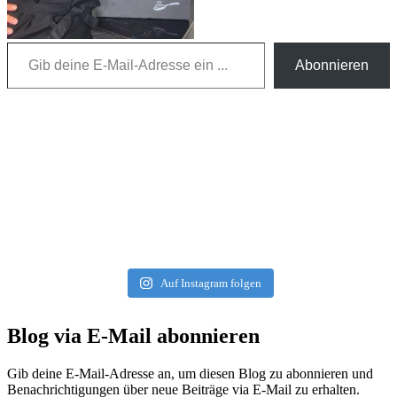
Gib deine E-Mail-Adresse ein ...
Abonnieren
Auf Instagram folgen
Blog via E-Mail abonnieren
Gib deine E-Mail-Adresse an, um diesen Blog zu abonnieren und
Benachrichtigungen über neue Beiträge via E-Mail zu erhalten.