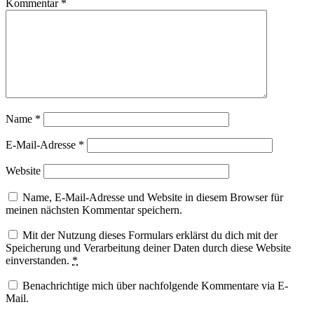
Kommentar
*
Name
*
E-Mail-Adresse
*
Website
Name, E-Mail-Adresse und Website in diesem Browser für
meinen nächsten Kommentar speichern.
Mit der Nutzung dieses Formulars erklärst du dich mit der
Speicherung und Verarbeitung deiner Daten durch diese Website
einverstanden.
*
Benachrichtige mich über nachfolgende Kommentare via E-
Mail.