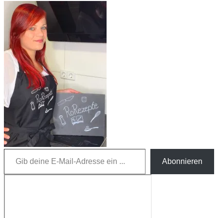
Gib deine E-Mail-Adresse ein ...
Abonnieren