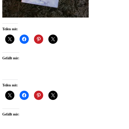
Teilen mit:
Gefällt mir:
Teilen mit:
Gefällt mir: