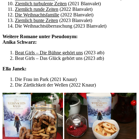
Ziemlich turbulente Zeiten
(2021 Blanvalet)
Ziemlich runde Zeiten
(2022 Blanvalet)
Die Weihnachtsfamilie
(2022 Blanvalet)
Ziemlich bunte Zeiten
(2023 Blanvalet)
Die Weihnachtsüberraschung (2023 Blanvalet)
Weitere Romane unter Pseudonym:
Anika Schwarz:
Beat Girls – Die Bühne gehört uns
(2023 atb)
Beat Girls – Das Glück gehört uns (2023 atb)
Ella Janek:
Die Frau im Park (2021 Knaur)
Die Zärtlichkeit der Wellen (2022 Knaur)