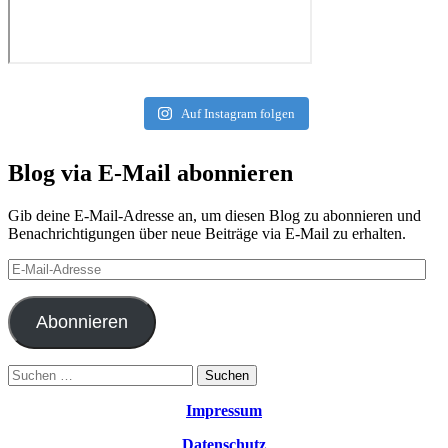
Auf Instagram folgen
Blog via E-Mail abonnieren
Gib deine E-Mail-Adresse an, um diesen Blog zu abonnieren und
Benachrichtigungen über neue Beiträge via E-Mail zu erhalten.
E-
Mail-
Adresse
Abonnieren
Suchen
nach:
Impressum
Datenschutz