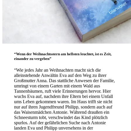
“Wenn der Weihnachtsstern am hellsten leuchtet, ist es Zeit,
einander zu vergeben”
“Wie jedes Jahr an Weihnachten macht sich die
alleinstehende Anwältin Eva auf den Weg zu ihrer
Großmutter Anna. Das stattliche Anwesen der Familie,
umringt von einem Garten mit einem Wald aus
Tannenbäumen, ruft viele Erinnerungen hervor. Hier
wuchs Eva auf, nachdem ihre Eltern bei einem Unfall
ums Leben gekommen waren. Im Haus trifft sie nicht
nur auf ihren Jugendfreund Philipp, sondern auch auf
das Waisenmädchen Antonie. Während draußen ein
Schneesturm tobt, verschwindet das Kind plötzlich
spurlos. Auf der gefährlichen Suche nach Antonie
landen Eva und Philipp unversehens in der