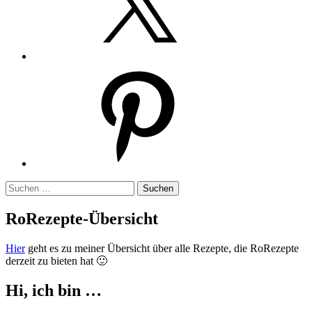
Pinterest
Suchen
nach:
RoRezepte-Übersicht
Hier
geht es zu meiner Übersicht über alle Rezepte, die RoRezepte
derzeit zu bieten hat 🙂
Hi, ich bin …