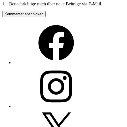
Benachrichtige mich über neue Beiträge via E-Mail.
Facebook
Instagram
Twitter