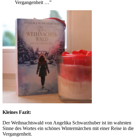
Vergangenheit …”
Kleines Fazit:
Der Weihnachtswald von Angelika Schwarzhuber ist im wahrsten
Sinne des Wortes ein schönes Wintermärchen mit einer Reise in die
Vergangenheit.