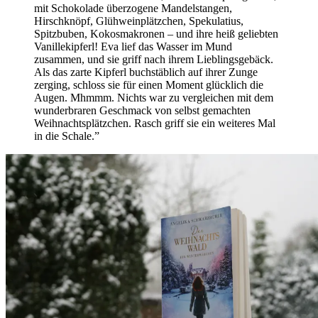
mit Schokolade überzogene Mandelstangen,
Hirschknöpf, Glühweinplätzchen, Spekulatius,
Spitzbuben, Kokosmakronen – und ihre heiß geliebten
Vanillekipferl! Eva lief das Wasser im Mund
zusammen, und sie griff nach ihrem Lieblingsgebäck.
Als das zarte Kipferl buchstäblich auf ihrer Zunge
zerging, schloss sie für einen Moment glücklich die
Augen. Mhmmm. Nichts war zu vergleichen mit dem
wunderbraren Geschmack von selbst gemachten
Weihnachtsplätzchen. Rasch griff sie ein weiteres Mal
in die Schale.”