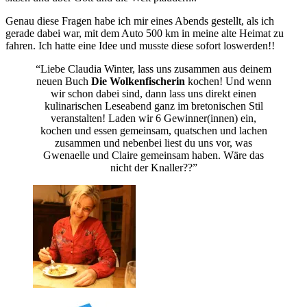
Genau diese Fragen habe ich mir eines Abends gestellt, als ich
gerade dabei war, mit dem Auto 500 km in meine alte Heimat zu
fahren. Ich hatte eine Idee und musste diese sofort loswerden!!
“Liebe Claudia Winter, lass uns zusammen aus deinem
neuen Buch
Die Wolkenfischerin
kochen! Und wenn
wir schon dabei sind, dann lass uns direkt einen
kulinarischen Leseabend ganz im bretonischen Stil
veranstalten! Laden wir 6 Gewinner(innen) ein,
kochen und essen gemeinsam, quatschen und lachen
zusammen und nebenbei liest du uns vor, was
Gwenaelle und Claire gemeinsam haben. Wäre das
nicht der Knaller??”