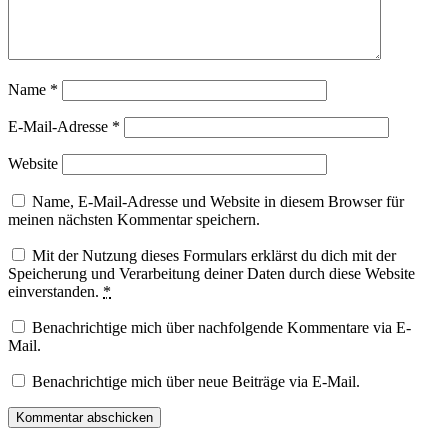
Name
*
E-Mail-Adresse
*
Website
Name, E-Mail-Adresse und Website in diesem Browser für
meinen nächsten Kommentar speichern.
Mit der Nutzung dieses Formulars erklärst du dich mit der
Speicherung und Verarbeitung deiner Daten durch diese Website
einverstanden.
*
Benachrichtige mich über nachfolgende Kommentare via E-
Mail.
Benachrichtige mich über neue Beiträge via E-Mail.