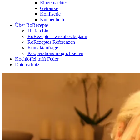
Eingemachtes
Getränke
Konfiserie
Küchenhelfer
Über RoRezepte
Hi, ich bin…
RoRezepte – wie alles begann
RoRezeptes Referenzen
Kontaktanfrage
Kooperations-möglichkeiten
Kochlöffel trifft Feder
Datenschutz