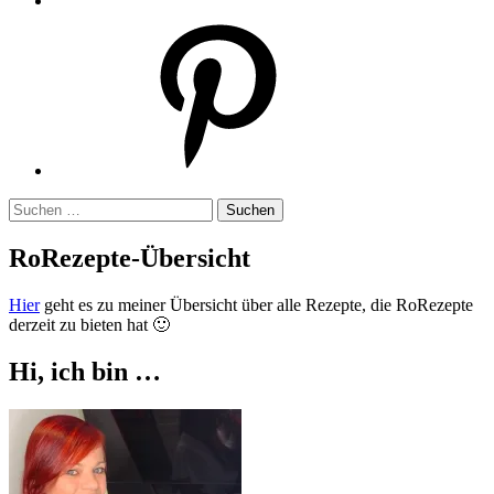
Pinterest
Suchen
nach:
RoRezepte-Übersicht
Hier
geht es zu meiner Übersicht über alle Rezepte, die RoRezepte
derzeit zu bieten hat 🙂
Hi, ich bin …