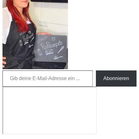
Gib deine E-Mail-Adresse ein ...
Abonnieren