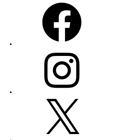
Facebook
Instagram
Twitter