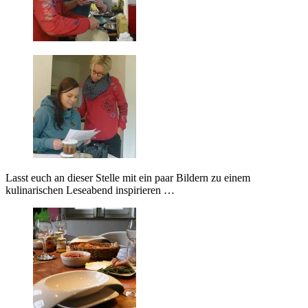
Lasst euch an dieser Stelle mit ein paar Bildern zu einem
kulinarischen Leseabend inspirieren …