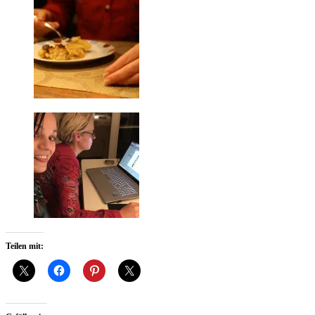
Teilen mit: