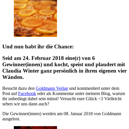
Und nun habt ihr die Chance:
Seid am 24. Februar 2018 eine(r) von 6
Gewinner(innen) und kocht, speist und plaudert mit
Claudia Winter ganz persönlich in ihren eigenen vier
Wänden.
Besucht dazu den
Goldmann Verlag
und kommentiert unter dem
Post auf
Facebook
oder als Kommentar unter meinem Blog, warum
ihr unbedingt dabei sein müsst! Versucht euer Glück <3 Vielleicht
sehen wir uns dann auch?
Die Gewinner(innen) werden am 08. Januar 2018 von Goldmann
ausgelost.