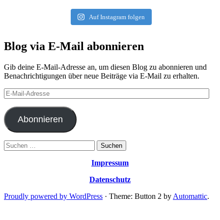
Auf Instagram folgen
Blog via E-Mail abonnieren
Gib deine E-Mail-Adresse an, um diesen Blog zu abonnieren und
Benachrichtigungen über neue Beiträge via E-Mail zu erhalten.
E-
Mail-
Adresse
Abonnieren
Suchen
nach:
Impressum
Datenschutz
Proudly powered by WordPress
·
Theme: Button 2 by
Automattic
.