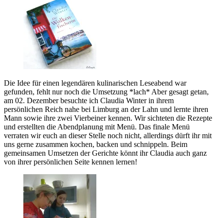
Die Idee für einen legendären kulinarischen Leseabend war
gefunden, fehlt nur noch die Umsetzung *lach* Aber gesagt getan,
am 02. Dezember besuchte ich Claudia Winter in ihrem
persönlichen Reich nahe bei Limburg an der Lahn und lernte ihren
Mann sowie ihre zwei Vierbeiner kennen. Wir sichteten die Rezepte
und erstellten die Abendplanung mit Menü. Das finale Menü
verraten wir euch an dieser Stelle noch nicht, allerdings dürft ihr mit
uns gerne zusammen kochen, backen und schnippeln. Beim
gemeinsamen Umsetzen der Gerichte könnt ihr Claudia auch ganz
von ihrer persönlichen Seite kennen lernen!