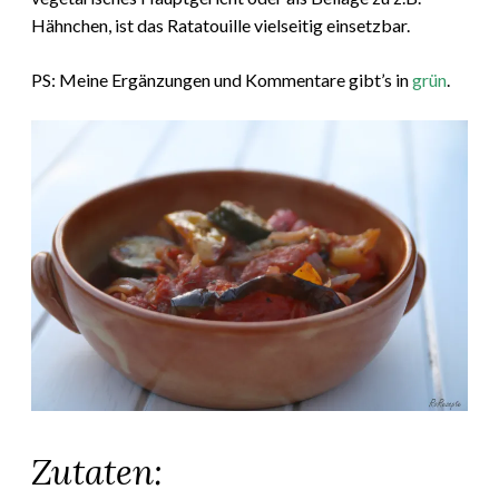
Hähnchen, ist das Ratatouille vielseitig einsetzbar.
PS: Meine Ergänzungen und Kommentare gibt’s in
grün
.
Zutaten: