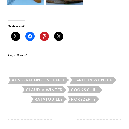
Teilen mit:
Gefällt mir:
AUSGERECHNET SOUFFLÉ
CAROLIN WUNSCH
CLAUDIA WINTER
COOK&CHILL
RATATOUILLE
ROREZEPTE