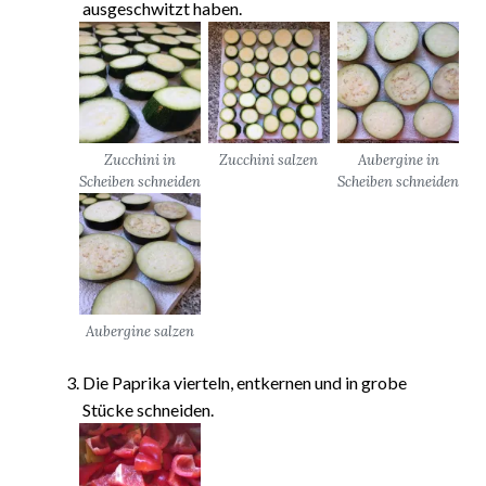
ausgeschwitzt haben.
Zucchini in
Zucchini salzen
Aubergine in
Scheiben schneiden
Scheiben schneiden
Aubergine salzen
Die Paprika vierteln, entkernen und in grobe
Stücke schneiden.