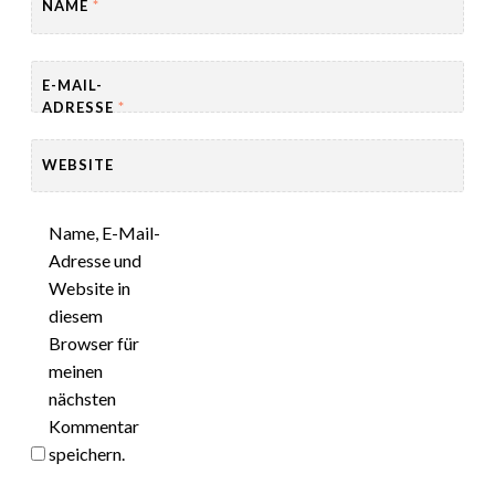
NAME
*
E-MAIL-
ADRESSE
*
WEBSITE
Name, E-Mail-
Adresse und
Website in
diesem
Browser für
meinen
nächsten
Kommentar
speichern.