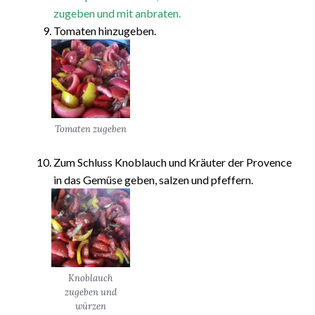
zugeben und mit anbraten.
Tomaten hinzugeben.
Tomaten zugeben
Zum Schluss Knoblauch und Kräuter der Provence
in das Gemüse geben, salzen und pfeffern.
Knoblauch
zugeben und
würzen