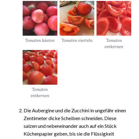
Tomaten häuten
Tomaten vierteln
Tomaten
entkernen
Tomaten
entkernen
Die Aubergine und die Zucchini in ungefähr einen
Zentimeter dicke Scheiben schneiden. Diese
salzen und nebeneinander auch auf ein Stück
Küchenpapier geben, bis sie die Flüssigkeit