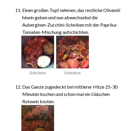
Einen großen Topf nehmen, das restliche Olivenöl
hinein geben und nun abwechselnd die
Auberginen-Zucchini-Scheiben mit der Paprika-
Tomaten-Mischung aufschichten.
Schichten
Schichten
Das Ganze zugedeckt bei mittlerer Hitze 25-30
Minuten kochen und schon mal ein Gläschen
Rotwein kosten.