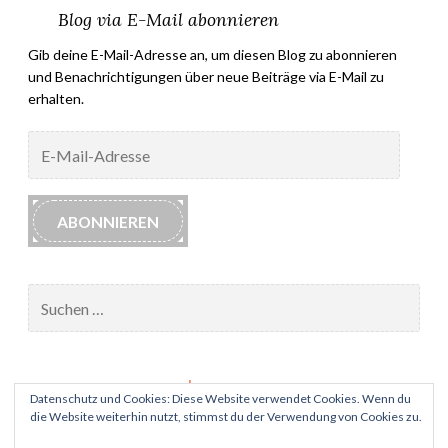
Blog via E-Mail abonnieren
Gib deine E-Mail-Adresse an, um diesen Blog zu abonnieren
und Benachrichtigungen über neue Beiträge via E-Mail zu
erhalten.
E-
Mail-
Adresse
ABONNIEREN
Suchen
nach:
Impressum
Datenschutz und Cookies: Diese Website verwendet Cookies. Wenn du
die Website weiterhin nutzt, stimmst du der Verwendung von Cookies zu.
Datenschutz