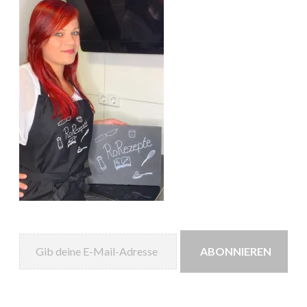
Gib deine E-Mail-Adresse ein ...
ABONNIEREN