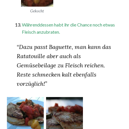
Gekocht
Währenddessen habt ihr die Chance noch etwas
Fleisch anzubraten.
“Dazu passt Baguette, man kann das
Ratatouille aber auch als
Gemüsebeilage zu Fleisch reichen.
Reste schmecken kalt ebenfalls
vorzüglich!”