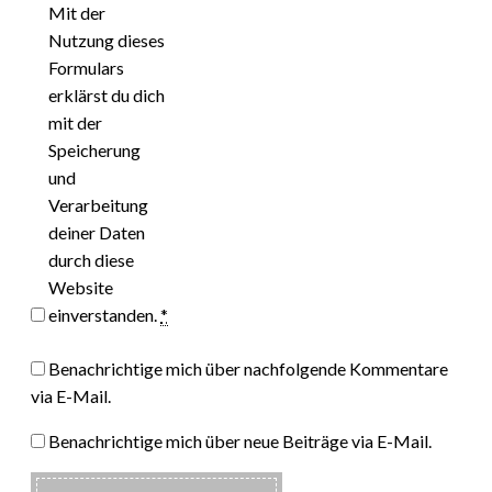
Mit der
Nutzung dieses
Formulars
erklärst du dich
mit der
Speicherung
und
Verarbeitung
deiner Daten
durch diese
Website
einverstanden.
*
Benachrichtige mich über nachfolgende Kommentare
via E-Mail.
Benachrichtige mich über neue Beiträge via E-Mail.