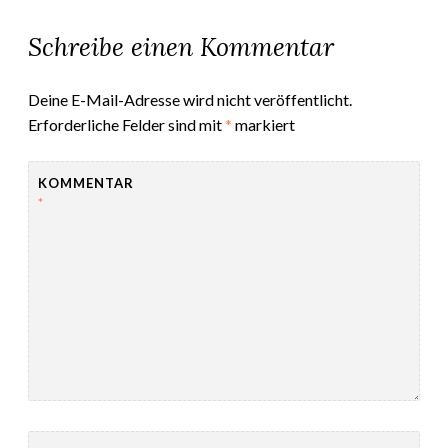
Schreibe einen Kommentar
Deine E-Mail-Adresse wird nicht veröffentlicht.
Erforderliche Felder sind mit
*
markiert
KOMMENTAR
*