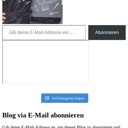
Gib deine E-Mail-Adresse ein ...
Abonnieren
Auf Instagram folgen
Blog via E-Mail abonnieren
Gib deine E-Mail-Adresse an, um diesen Blog zu abonnieren und