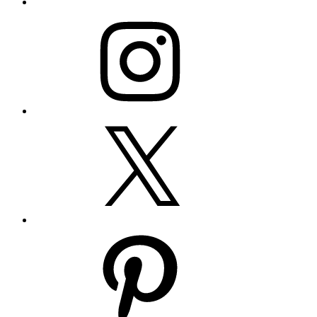
Instagram
Twitter
Pinterest