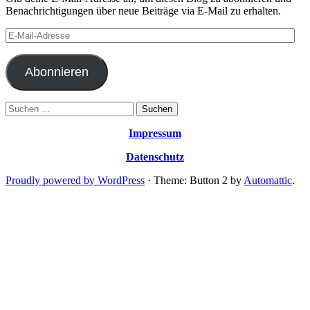
Benachrichtigungen über neue Beiträge via E-Mail zu erhalten.
E-
Mail-
Adresse
Abonnieren
Suchen
nach:
Impressum
Datenschutz
Proudly powered by WordPress
·
Theme: Button 2 by
Automattic
.