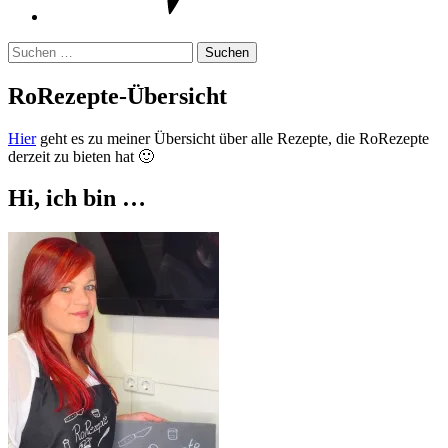
Suchen
nach:
RoRezepte-Übersicht
Hier
geht es zu meiner Übersicht über alle Rezepte, die RoRezepte
derzeit zu bieten hat 🙂
Hi, ich bin …