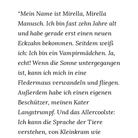
“Mein Name ist Mirella, Mirella
Manusch. Ich bin fast zehn Jahre alt
und habe gerade erst einen neuen
Eckzahn bekommen. Seitdem weiß
ich: Ich bin ein Vampirmädchen. Ja,
echt! Wenn die Sonne untergegangen
ist, kann ich mich in eine
Fledermaus verwandeln und fliegen.
Außerdem habe ich einen eigenen
Beschützer, meinen Kater
Langstrumpf. Und das Allercoolste:
Ich kann die Sprache der Tiere
verstehen, von Kleinkram wie