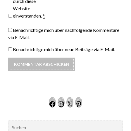
durch diese
Website
einverstanden.
*
Benachrichtige mich über nachfolgende Kommentare
via E-Mail.
Benachrichtige mich über neue Beiträge via E-Mail.
Facebook
Instagram
Twitter
Pinteres
Suchen
nach: