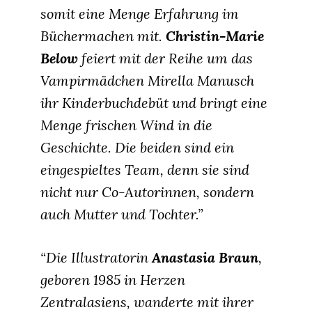
somit eine Menge Erfahrung im
Büchermachen mit.
Christin-Marie
Below
feiert mit der Reihe um das
Vampirmädchen Mirella Manusch
ihr Kinderbuchdebüt und bringt eine
Menge frischen Wind in die
Geschichte. Die beiden sind ein
eingespieltes Team, denn sie sind
nicht nur Co-Autorinnen, sondern
auch Mutter und Tochter.”
“Die Illustratorin
Anastasia Braun
,
geboren 1985 in Herzen
Zentralasiens, wanderte mit ihrer