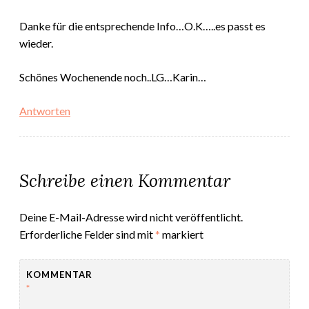
Danke für die entsprechende Info…O.K…..es passt es
wieder.
Schönes Wochenende noch..LG…Karin…
Antworten
Schreibe einen Kommentar
Deine E-Mail-Adresse wird nicht veröffentlicht.
Erforderliche Felder sind mit
*
markiert
KOMMENTAR
*