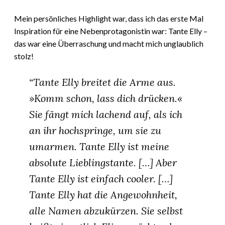
Mein persönliches Highlight war, dass ich das erste Mal
Inspiration für eine Nebenprotagonistin war: Tante Elly –
das war eine Überraschung und macht mich unglaublich
stolz!
“Tante Elly breitet die Arme aus.
»Komm schon, lass dich drücken.«
Sie fängt mich lachend auf, als ich
an ihr hochspringe, um sie zu
umarmen. Tante Elly ist meine
absolute Lieblingstante. […] Aber
Tante Elly ist einfach cooler. […]
Tante Elly hat die Angewohnheit,
alle Namen abzukürzen. Sie selbst