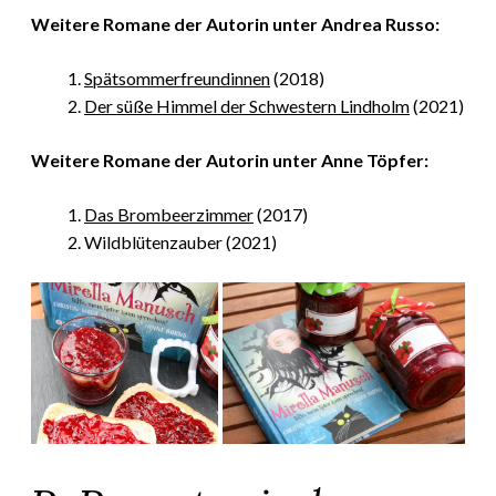
Weitere Romane der Autorin unter Andrea Russo:
Spätsommerfreundinnen
(2018)
Der süße Himmel der Schwestern Lindholm
(2021)
Weitere Romane der Autorin unter Anne Töpfer:
Das Brombeerzimmer
(2017)
Wildblütenzauber (2021)