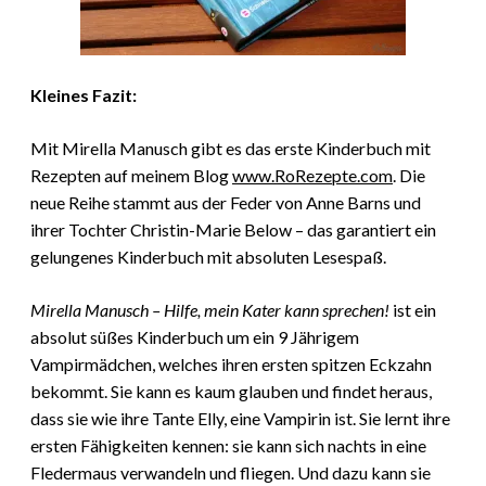
Kleines Fazit:
Mit Mirella Manusch gibt es das erste Kinderbuch mit
Rezepten auf meinem Blog
www.RoRezepte.com
. Die
neue Reihe stammt aus der Feder von Anne Barns und
ihrer Tochter Christin-Marie Below – das garantiert ein
gelungenes Kinderbuch mit absoluten Lesespaß.
Mirella Manusch – Hilfe, mein Kater kann sprechen!
ist ein
absolut süßes Kinderbuch um ein 9 Jährigem
Vampirmädchen, welches ihren ersten spitzen Eckzahn
bekommt. Sie kann es kaum glauben und findet heraus,
dass sie wie ihre Tante Elly, eine Vampirin ist. Sie lernt ihre
ersten Fähigkeiten kennen: sie kann sich nachts in eine
Fledermaus verwandeln und fliegen. Und dazu kann sie