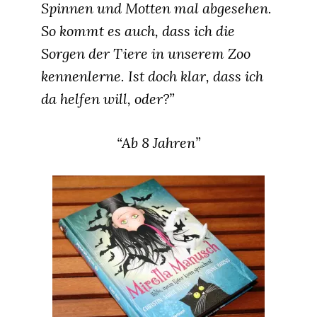
Spinnen und Motten mal abgesehen.
So kommt es auch, dass ich die
Sorgen der Tiere in unserem Zoo
kennenlerne. Ist doch klar, dass ich
da helfen will, oder?”
“Ab 8 Jahren”