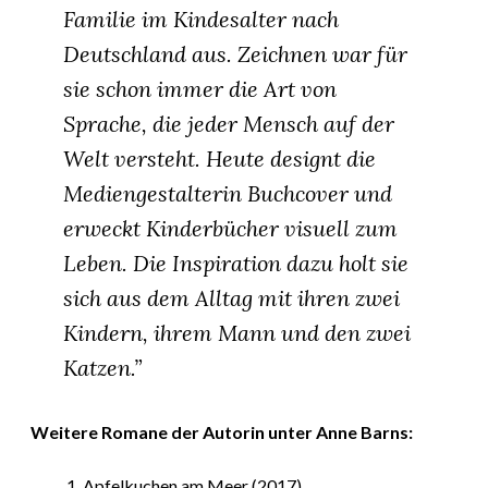
Familie im Kindesalter nach
Deutschland aus. Zeichnen war für
sie schon immer die Art von
Sprache, die jeder Mensch auf der
Welt versteht. Heute designt die
Mediengestalterin Buchcover und
erweckt Kinderbücher visuell zum
Leben. Die Inspiration dazu holt sie
sich aus dem Alltag mit ihren zwei
Kindern, ihrem Mann und den zwei
Katzen.”
Weitere Romane der Autorin u
nter Anne Barns:
Apfelkuchen am Meer
(2017)