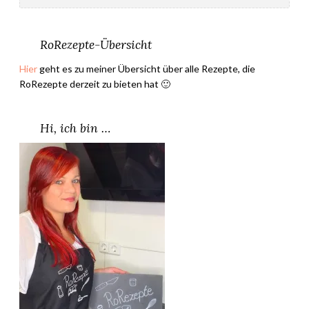
RoRezepte-Übersicht
Hier
geht es zu meiner Übersicht über alle Rezepte, die
RoRezepte derzeit zu bieten hat 🙂
Hi, ich bin …