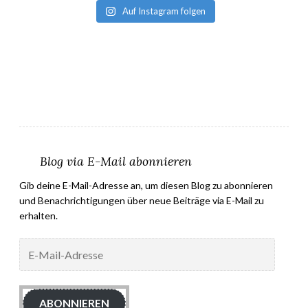
Auf Instagram folgen
Blog via E-Mail abonnieren
Gib deine E-Mail-Adresse an, um diesen Blog zu abonnieren
und Benachrichtigungen über neue Beiträge via E-Mail zu
erhalten.
E-
Mail-
Adresse
ABONNIEREN