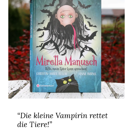
“Die kleine Vampirin rettet
die Tiere!”