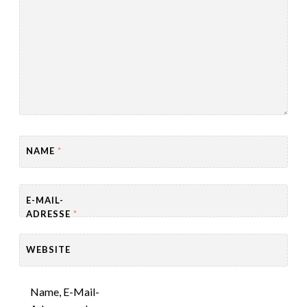
NAME
*
E-MAIL-
ADRESSE
*
WEBSITE
Name, E-Mail-