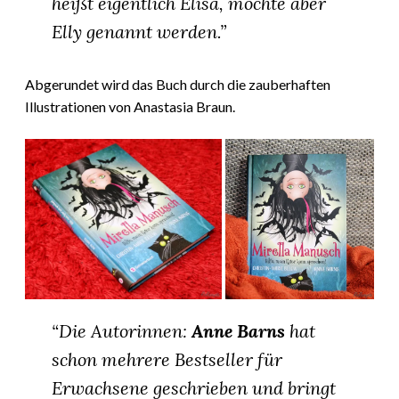
heißt eigentlich Elisa, möchte aber
Elly genannt werden.”
Abgerundet wird das Buch durch die zauberhaften
Illustrationen von
Anastasia Braun.
“Die Autorinnen:
Anne Barns
hat
schon mehrere Bestseller für
Erwachsene geschrieben und bringt