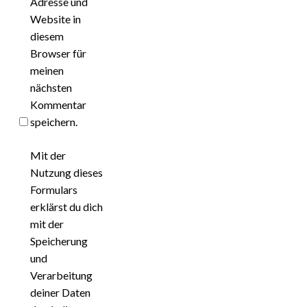
Adresse und
Website in
diesem
Browser für
meinen
nächsten
Kommentar
speichern.
Mit der
Nutzung dieses
Formulars
erklärst du dich
mit der
Speicherung
und
Verarbeitung
deiner Daten